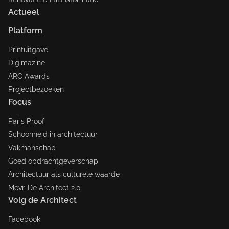
Actueel
Platform
Printuitgave
Digimazine
ARC Awards
Projectbezoeken
Focus
Paris Proof
Schoonheid in architectuur
Vakmanschap
Goed opdrachtgeverschap
Architectuur als culturele waarde
Mevr. De Architect 2.0
Volg de Architect
Facebook