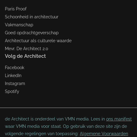
Paris Proof
Schoonheid in architectuur
Vakmanschap
Goed opdrachtgeverschap
Architectuur als culturele waarde
Mevr. De Architect 2.0
Volg de Architect
Facebook
LinkedIn
Instagram
Spotify
de Architect is onderdeel van VMN media. Lees in
ons manifest
waar VMN media voor staat. Op gebruik van deze site zijn de
volgende regelingen van toepassing:
Algemene Voorwaarden