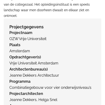
van de collegezaal. Het opleidingsinstituut is een speels
landschap waar men doorheen dwaalt en elkaar ziet en
ontmoet.
Projectgegevens
Projectnaam
OZW Vrije Universiteit
Plaats
Amsterdam
Opdrachtgever(s)
Vrije Universiteit Amsterdam
Architectenbureau(s)
Jeanne Dekkers Architectuur
Programma
Combinatiegebouw voor vier onderwijsniveau’s
Projectarchitecten
Jeanne Dekkers, Helga Snel