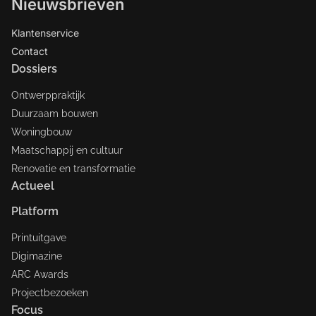
Nieuwsbrieven
Klantenservice
Contact
Dossiers
Ontwerppraktijk
Duurzaam bouwen
Woningbouw
Maatschappij en cultuur
Renovatie en transformatie
Actueel
Platform
Printuitgave
Digimazine
ARC Awards
Projectbezoeken
Focus