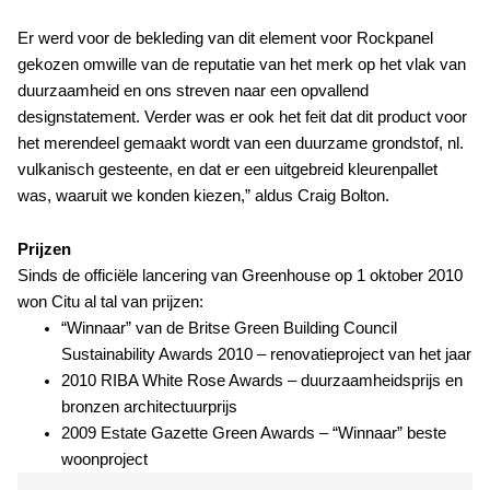
Er werd voor de bekleding van dit element voor Rockpanel
gekozen omwille van de reputatie van het merk op het vlak van
duurzaamheid en ons streven naar een opvallend
designstatement. Verder was er ook het feit dat dit product voor
het merendeel gemaakt wordt van een duurzame grondstof, nl.
vulkanisch gesteente, en dat er een uitgebreid kleurenpallet
was, waaruit we konden kiezen,” aldus Craig Bolton.
Prijzen
Sinds de officiële lancering van Greenhouse op 1 oktober 2010
won Citu al tal van prijzen:
“Winnaar” van de Britse Green Building Council
Sustainability Awards 2010 – renovatieproject van het jaar
2010 RIBA White Rose Awards – duurzaamheidsprijs en
bronzen architectuurprijs
2009 Estate Gazette Green Awards – “Winnaar” beste
woonproject