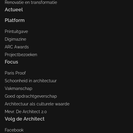
Renovatie en transformatie
Actueel
Platform
Printuitgave
Digimazine
ARC Awards
Projectbezoeken
Focus
Paris Proof
Schoonheid in architectuur
Vakmanschap
Goed opdrachtgeverschap
Architectuur als culturele waarde
Mevr. De Architect 2.0
Volg de Architect
Facebook