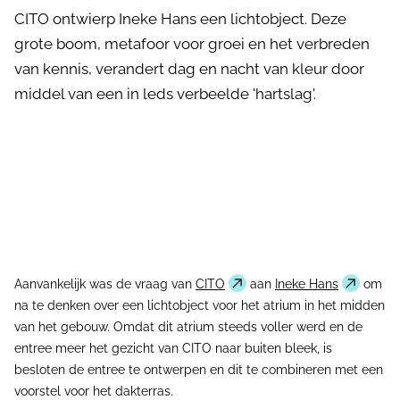
CITO ontwierp Ineke Hans een lichtobject. Deze
grote boom, metafoor voor groei en het verbreden
van kennis, verandert dag en nacht van kleur door
middel van een in leds verbeelde 'hartslag'.
Aanvankelijk was de vraag van
CITO
aan
Ineke Hans
om
na te denken over een lichtobject voor het atrium in het midden
van het gebouw. Omdat dit atrium steeds voller werd en de
entree meer het gezicht van CITO naar buiten bleek, is
besloten de entree te ontwerpen en dit te combineren met een
voorstel voor het dakterras.