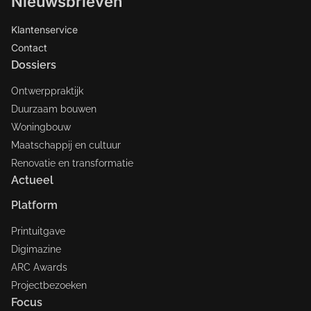
Nieuwsbrieven
Klantenservice
Contact
Dossiers
Ontwerppraktijk
Duurzaam bouwen
Woningbouw
Maatschappij en cultuur
Renovatie en transformatie
Actueel
Platform
Printuitgave
Digimazine
ARC Awards
Projectbezoeken
Focus