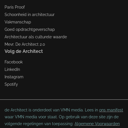
Paris Proof
Schoonheid in architectuur
Vakmanschap
Goed opdrachtgeverschap
Architectuur als culturele waarde
Mevr. De Architect 2.0
Volg de Architect
Facebook
LinkedIn
Instagram
Spotify
de Architect is onderdeel van VMN media. Lees in
ons manifest
waar VMN media voor staat. Op gebruik van deze site zijn de
volgende regelingen van toepassing:
Algemene Voorwaarden