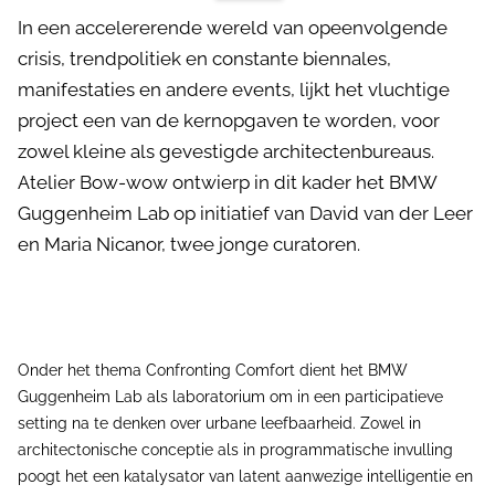
In een accelererende wereld van opeenvolgende
crisis, trendpolitiek en constante biennales,
manifestaties en andere events, lijkt het vluchtige
project een van de kernopgaven te worden, voor
zowel kleine als gevestigde architectenbureaus.
Atelier Bow-wow ontwierp in dit kader het BMW
Guggenheim Lab op initiatief van David van der Leer
en Maria Nicanor, twee jonge curatoren.
Onder het thema Confronting Comfort dient het BMW
Guggenheim Lab als laboratorium om in een participatieve
setting na te denken over urbane leefbaarheid. Zowel in
architectonische conceptie als in programmatische invulling
poogt het een katalysator van latent aanwezige intelligentie en