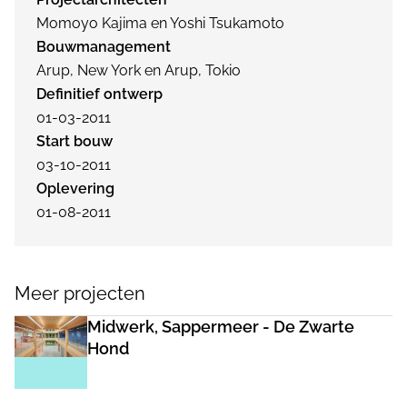
Momoyo Kajima en Yoshi Tsukamoto
Bouwmanagement
Arup, New York en Arup, Tokio
Definitief ontwerp
01-03-2011
Start bouw
03-10-2011
Oplevering
01-08-2011
Meer projecten
Midwerk, Sappermeer - De Zwarte
Hond