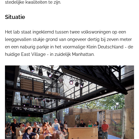
stedelijke kwaliteiten te zijn.
Situatie
Het lab staat ingeklemd tussen twee volkswoningen op een
leeggevallen stukje grond van ongeveer dertig bij zeven meter
en een naburig parkje in het voormalige Klein Deutschland - de
huidige East Village - in zuidelijk Manhattan.