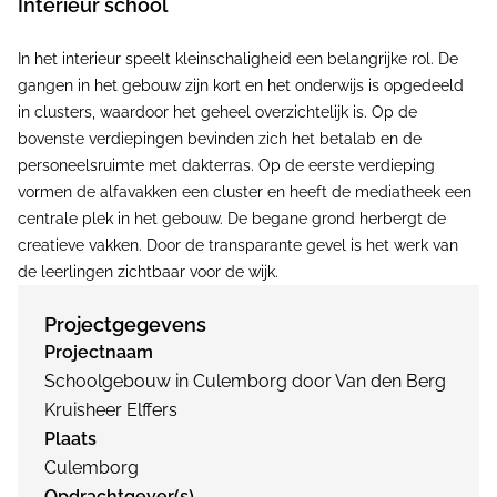
Interieur school
In het interieur speelt kleinschaligheid een belangrijke rol. De
gangen in het gebouw zijn kort en het onderwijs is opgedeeld
in clusters, waardoor het geheel overzichtelijk is. Op de
bovenste verdiepingen bevinden zich het betalab en de
personeelsruimte met dakterras. Op de eerste verdieping
vormen de alfavakken een cluster en heeft de mediatheek een
centrale plek in het gebouw. De begane grond herbergt de
creatieve vakken. Door de transparante gevel is het werk van
de leerlingen zichtbaar voor de wijk.
Projectgegevens
Projectnaam
Schoolgebouw in Culemborg door Van den Berg
Kruisheer Elffers
Plaats
Culemborg
Opdrachtgever(s)