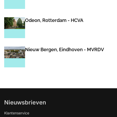
Odeon, Rotterdam - HCVA
Nieuw Bergen, Eindhoven - MVRDV
Nieuwsbrieven
Klantenservice