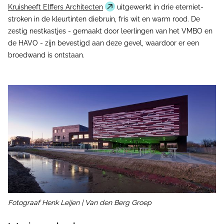
Kruisheeft Elffers Architecten
uitgewerkt in drie eterniet-
stroken in de kleurtinten diebruin, fris wit en warm rood. De
zestig nestkastjes - gemaakt door leerlingen van het VMBO en
de HAVO - zijn bevestigd aan deze gevel, waardoor er een
broedwand is ontstaan.
Fotograaf Henk Leijen | Van den Berg Groep