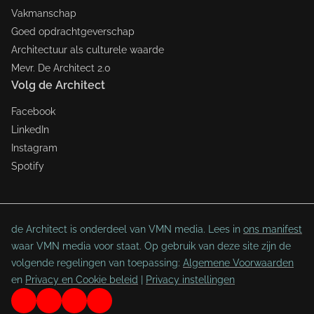
Vakmanschap
Goed opdrachtgeverschap
Architectuur als culturele waarde
Mevr. De Architect 2.0
Volg de Architect
Facebook
LinkedIn
Instagram
Spotify
de Architect is onderdeel van VMN media. Lees in
ons manifest
waar VMN media voor staat. Op gebruik van deze site zijn de
volgende regelingen van toepassing:
Algemene Voorwaarden
en
Privacy en Cookie beleid
|
Privacy instellingen