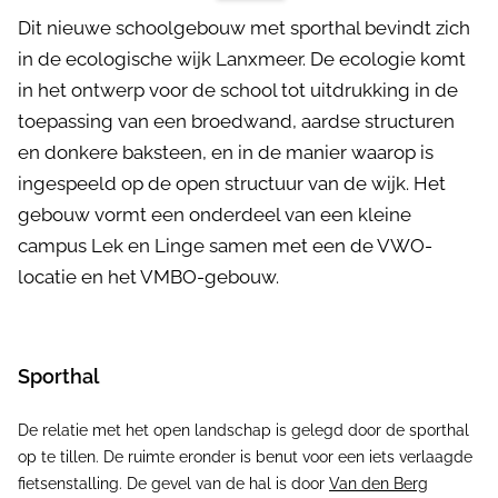
Dit nieuwe schoolgebouw met sporthal bevindt zich
in de ecologische wijk Lanxmeer. De ecologie komt
in het ontwerp voor de school tot uitdrukking in de
toepassing van een broedwand, aardse structuren
en donkere baksteen, en in de manier waarop is
ingespeeld op de open structuur van de wijk. Het
gebouw vormt een onderdeel van een kleine
campus Lek en Linge samen met een de VWO-
locatie en het VMBO-gebouw.
Sporthal
De relatie met het open landschap is gelegd door de sporthal
op te tillen. De ruimte eronder is benut voor een iets verlaagde
fietsenstalling. De gevel van de hal is door
Van den Berg