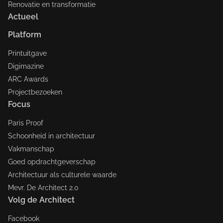
Renovatie en transformatie
Actueel
Platform
Printuitgave
Digimazine
ARC Awards
Projectbezoeken
Focus
Paris Proof
Schoonheid in architectuur
Vakmanschap
Goed opdrachtgeverschap
Architectuur als culturele waarde
Mevr. De Architect 2.0
Volg de Architect
Facebook