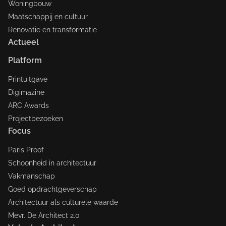
Woningbouw
Maatschappij en cultuur
Renovatie en transformatie
Actueel
Platform
Printuitgave
Digimazine
ARC Awards
Projectbezoeken
Focus
Paris Proof
Schoonheid in architectuur
Vakmanschap
Goed opdrachtgeverschap
Architectuur als culturele waarde
Mevr. De Architect 2.0