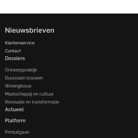
Nieuwsbrieven
Klantenservice
Contact
Dossiers
Ontwerppraktijk
Duurzaam bouwen
Woningbouw
Maatschappij en cultuur
Renovatie en transformatie
Actueel
Platform
Printuitgave