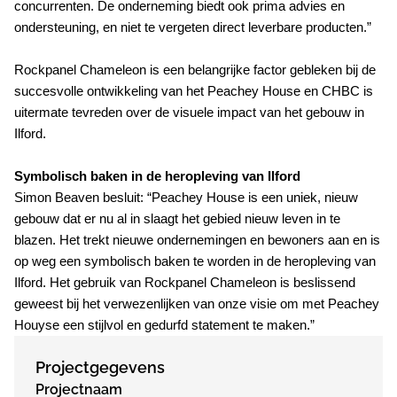
concurrenten. De onderneming biedt ook prima advies en
ondersteuning, en niet te vergeten direct leverbare producten.”
Rockpanel Chameleon is een belangrijke factor gebleken bij de
succesvolle ontwikkeling van het Peachey House en CHBC is
uitermate tevreden over de visuele impact van het gebouw in
Ilford.
Symbolisch baken in de heropleving van Ilford
Simon Beaven besluit: “Peachey House is een uniek, nieuw
gebouw dat er nu al in slaagt het gebied nieuw leven in te
blazen. Het trekt nieuwe ondernemingen en bewoners aan en is
op weg een symbolisch baken te worden in de heropleving van
Ilford. Het gebruik van Rockpanel Chameleon is beslissend
geweest bij het verwezenlijken van onze visie om met Peachey
Houyse een stijlvol en gedurfd statement te maken.”
Projectgegevens
Projectnaam