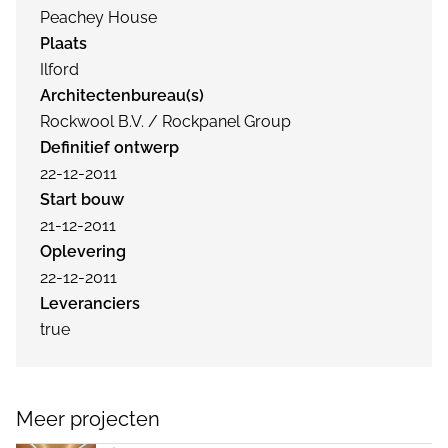
Peachey House
Plaats
Ilford
Architectenbureau(s)
Rockwool B.V. / Rockpanel Group
Definitief ontwerp
22-12-2011
Start bouw
21-12-2011
Oplevering
22-12-2011
Leveranciers
true
Meer projecten