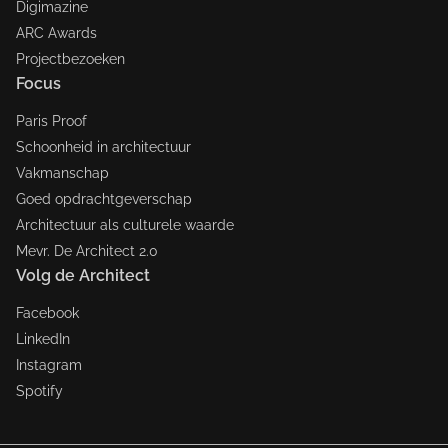
Digimazine
ARC Awards
Projectbezoeken
Focus
Paris Proof
Schoonheid in architectuur
Vakmanschap
Goed opdrachtgeverschap
Architectuur als culturele waarde
Mevr. De Architect 2.0
Volg de Architect
Facebook
LinkedIn
Instagram
Spotify