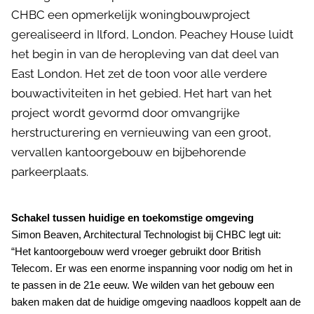
CHBC een opmerkelijk woningbouwproject
gerealiseerd in Ilford, London. Peachey House luidt
het begin in van de heropleving van dat deel van
East London. Het zet de toon voor alle verdere
bouwactiviteiten in het gebied. Het hart van het
project wordt gevormd door omvangrijke
herstructurering en vernieuwing van een groot,
vervallen kantoorgebouw en bijbehorende
parkeerplaats.
Schakel tussen huidige en toekomstige omgeving
Simon Beaven, Architectural Technologist bij CHBC legt uit:
“Het kantoorgebouw werd vroeger gebruikt door British
Telecom. Er was een enorme inspanning voor nodig om het in
te passen in de 21e eeuw. We wilden van het gebouw een
baken maken dat de huidige omgeving naadloos koppelt aan de