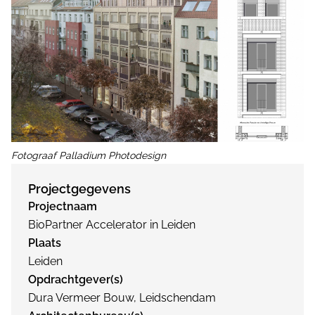
Fotograaf Palladium Photodesign
Projectgegevens
Projectnaam
BioPartner Accelerator in Leiden
Plaats
Leiden
Opdrachtgever(s)
Dura Vermeer Bouw, Leidschendam