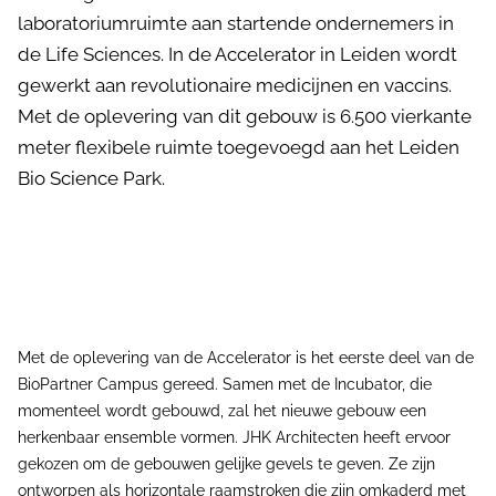
laboratoriumruimte aan startende ondernemers in
de Life Sciences. In de Accelerator in Leiden wordt
gewerkt aan revolutionaire medicijnen en vaccins.
Met de oplevering van dit gebouw is 6.500 vierkante
meter flexibele ruimte toegevoegd aan het Leiden
Bio Science Park.
Met de oplevering van de Accelerator is het eerste deel van de
BioPartner Campus gereed. Samen met de Incubator, die
momenteel wordt gebouwd, zal het nieuwe gebouw een
herkenbaar ensemble vormen. JHK Architecten heeft ervoor
gekozen om de gebouwen gelijke gevels te geven. Ze zijn
ontworpen als horizontale raamstroken die zijn omkaderd met