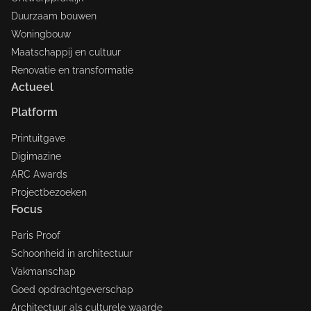
Duurzaam bouwen
Woningbouw
Maatschappij en cultuur
Renovatie en transformatie
Actueel
Platform
Printuitgave
Digimazine
ARC Awards
Projectbezoeken
Focus
Paris Proof
Schoonheid in architectuur
Vakmanschap
Goed opdrachtgeverschap
Architectuur als culturele waarde