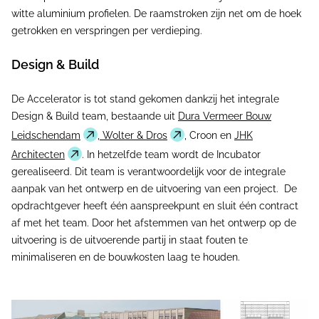
witte aluminium profielen. De raamstroken zijn net om de hoek
getrokken en verspringen per verdieping.
Design & Build
De Accelerator is tot stand gekomen dankzij het integrale
Design & Build team, bestaande uit
Dura Vermeer Bouw
Leidschendam
,
Wolter & Dros
, Croon en
JHK
Architecten
. In hetzelfde team wordt de Incubator
gerealiseerd. Dit team is verantwoordelijk voor de integrale
aanpak van het ontwerp en de uitvoering van een project. De
opdrachtgever heeft één aanspreekpunt en sluit één contract
af met het team. Door het afstemmen van het ontwerp op de
uitvoering is de uitvoerende partij in staat fouten te
minimaliseren en de bouwkosten laag te houden.