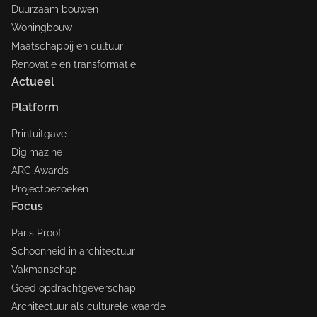
Duurzaam bouwen
Woningbouw
Maatschappij en cultuur
Renovatie en transformatie
Actueel
Platform
Printuitgave
Digimazine
ARC Awards
Projectbezoeken
Focus
Paris Proof
Schoonheid in architectuur
Vakmanschap
Goed opdrachtgeverschap
Architectuur als culturele waarde