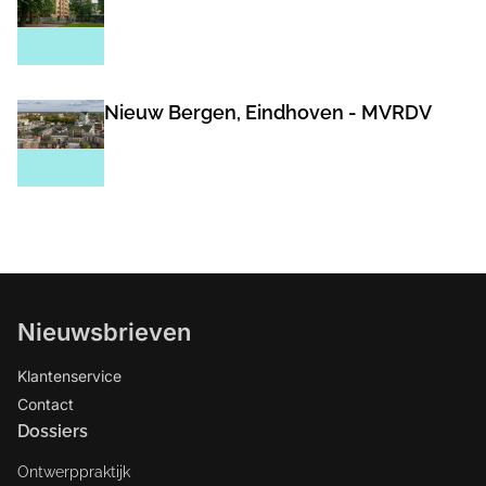
Nieuw Bergen, Eindhoven - MVRDV
Nieuwsbrieven
Klantenservice
Contact
Dossiers
Ontwerppraktijk