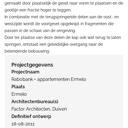
gemaakt door plaatselijk de gevel naar voren te plaatsen en de
gootlijn een fractie hoger te leggen.
In combinatie met de terugspringende delen aan de oost- en
westzijde wordt de voorgevel opgeknipt in fragmenten die
passen in de schaal van de omgeving.
Door ter plaatse van deze delen de kap ook wat terug te laten
springen, ontstaat een geleidelijke overgang naar de
belendende bebouwing.
Projectgegevens
Projectnaam
Rabobank + appartementen Ermelo
Plaats
Ermelo
Architectenbureau(s)
Factor Architecten, Duiven
Definitief ontwerp
18-08-2011