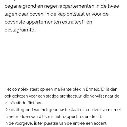
begane grond en negen appartementen in de twee
lagen daar boven. In de kap ontstaat er voor de
bovenste appartementen extra leef- en
opslagruimte.
Het complex staat op een markante plek in Ermelo. Er is dan
ook gekozen voor een statige architectuur die verwijst naar de
villa´s uit de Rietlaan.
De plattegrond van het gebouw bestaat uit een kruisvorm, met
in het midden van dit kruis het trappenhuis en de lift.
In de voorgevel is ter plaatse van de entree een accent