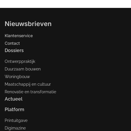
Nieuwsbrieven
Klantenservice
Contact
Dossiers
Ontwerppraktijk
Duurzaam bouwen
Woningbouw
Maatschappij en cultuur
Renovatie en transformatie
Actueel
Platform
Printuitgave
Digimazine