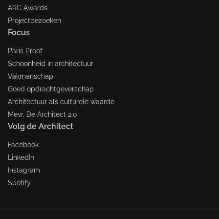
ARC Awards
Projectbezoeken
Focus
Paris Proof
Schoonheid in architectuur
Vakmanschap
Goed opdrachtgeverschap
Architectuur als culturele waarde
Mevr. De Architect 2.0
Volg de Architect
Facebook
LinkedIn
Instagram
Spotify