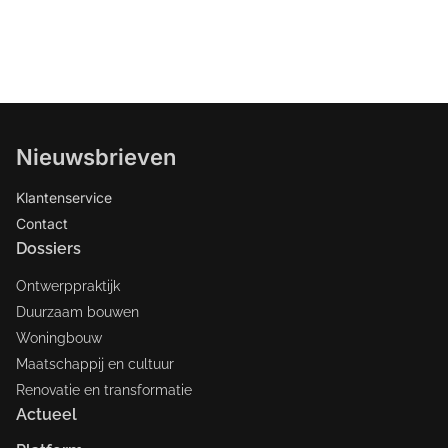
Nieuwsbrieven
Klantenservice
Contact
Dossiers
Ontwerppraktijk
Duurzaam bouwen
Woningbouw
Maatschappij en cultuur
Renovatie en transformatie
Actueel