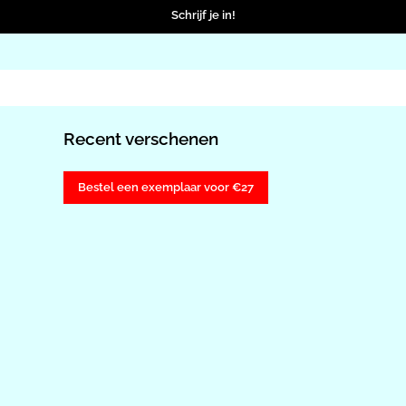
Schrijf je in!
Recent verschenen
Bestel een exemplaar voor €27