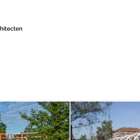
hitecten