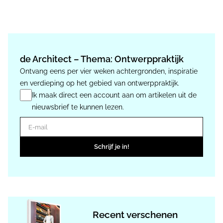
Ito
de Architect – Thema: Ontwerppraktijk
Ontvang eens per vier weken achtergronden, inspiratie
en verdieping op het gebied van ontwerppraktijk.
Ik maak direct een account aan om artikelen uit de
nieuwsbrief te kunnen lezen.
E-mail
Schrijf je in!
Recent verschenen