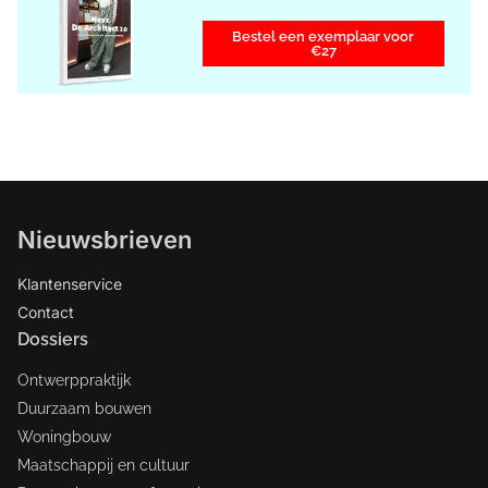
Bestel een exemplaar voor
€27
Nieuwsbrieven
Klantenservice
Contact
Dossiers
Ontwerppraktijk
Duurzaam bouwen
Woningbouw
Maatschappij en cultuur