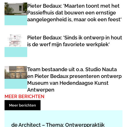
Pieter Bedaux: 'Maarten toont met het
Passiefhuis dat bouwen een ernstige
aangelegenheid is, maar ook een feest'
Pieter Bedaux: 'Sinds ik ontwerp in hout
is de werf mijn favoriete werkplek'
Team bestaande uit o.a. Studio Nauta
en Pieter Bedaux presenteren ontwerp
Museum van Hedendaagse Kunst
Antwerpen
MEER BERICHTEN
Meer berichten
de Architect – Thema: Ontwerppraktijk