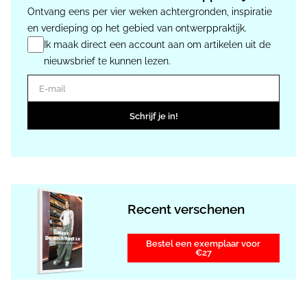
Ontvang eens per vier weken achtergronden, inspiratie
en verdieping op het gebied van ontwerppraktijk.
Ik maak direct een account aan om artikelen uit de
nieuwsbrief te kunnen lezen.
E-mail
Schrijf je in!
Recent verschenen
Bestel een exemplaar voor
€27