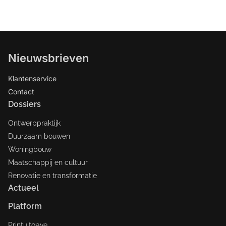
Nieuwsbrieven
Klantenservice
Contact
Dossiers
Ontwerppraktijk
Duurzaam bouwen
Woningbouw
Maatschappij en cultuur
Renovatie en transformatie
Actueel
Platform
Printuitgave