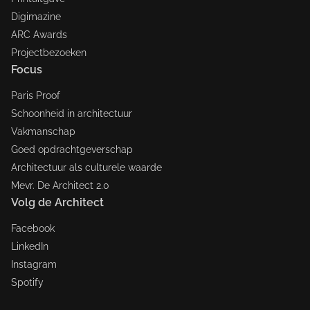
Digimazine
ARC Awards
Projectbezoeken
Focus
Paris Proof
Schoonheid in architectuur
Vakmanschap
Goed opdrachtgeverschap
Architectuur als culturele waarde
Mevr. De Architect 2.0
Volg de Architect
Facebook
LinkedIn
Instagram
Spotify