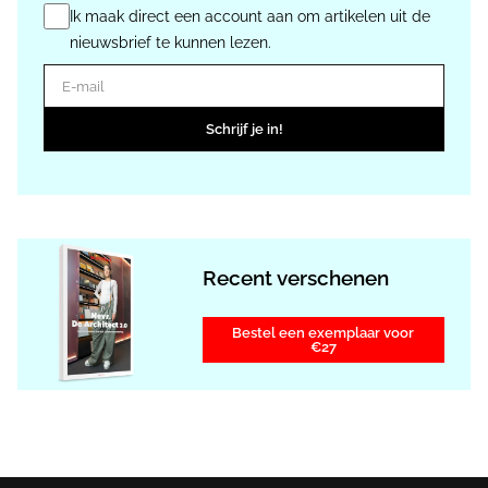
Ik maak direct een account aan om artikelen uit de
nieuwsbrief te kunnen lezen.
E-mail
Schrijf je in!
Recent verschenen
Bestel een exemplaar voor
€27