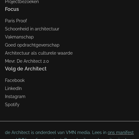
Projectbezoeken
Focus
Paris Proof
Schoonheid in architectuur
Vakmanschap
Goed opdrachtgeverschap
Architectuur als culturele waarde
Mevr. De Architect 2.0
Volg de Architect
Facebook
LinkedIn
Instagram
Spotify
de Architect is onderdeel van VMN media. Lees in
ons manifest