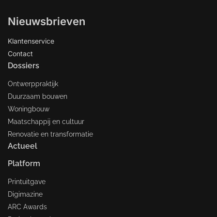
Nieuwsbrieven
Klantenservice
Contact
Dossiers
Ontwerppraktijk
Duurzaam bouwen
Woningbouw
Maatschappij en cultuur
Renovatie en transformatie
Actueel
Platform
Printuitgave
Digimazine
ARC Awards