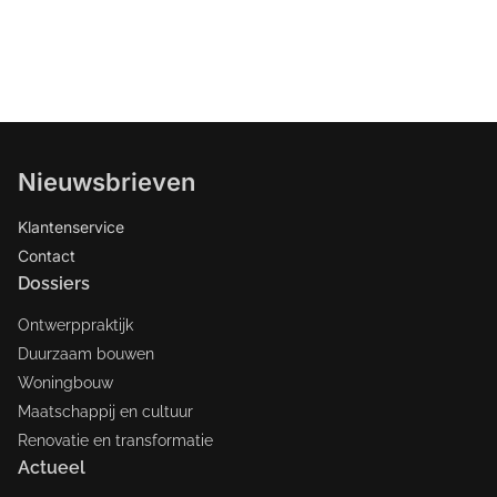
Nieuwsbrieven
Klantenservice
Contact
Dossiers
Ontwerppraktijk
Duurzaam bouwen
Woningbouw
Maatschappij en cultuur
Renovatie en transformatie
Actueel