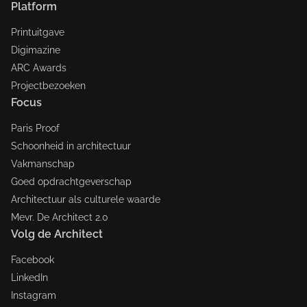
Platform
Printuitgave
Digimazine
ARC Awards
Projectbezoeken
Focus
Paris Proof
Schoonheid in architectuur
Vakmanschap
Goed opdrachtgeverschap
Architectuur als culturele waarde
Mevr. De Architect 2.0
Volg de Architect
Facebook
LinkedIn
Instagram