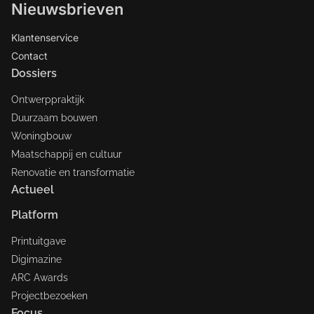
Nieuwsbrieven
Klantenservice
Contact
Dossiers
Ontwerppraktijk
Duurzaam bouwen
Woningbouw
Maatschappij en cultuur
Renovatie en transformatie
Actueel
Platform
Printuitgave
Digimazine
ARC Awards
Projectbezoeken
Focus