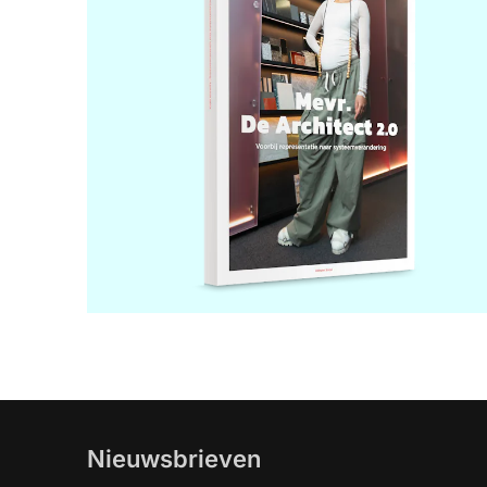
Nieuwsbrieven