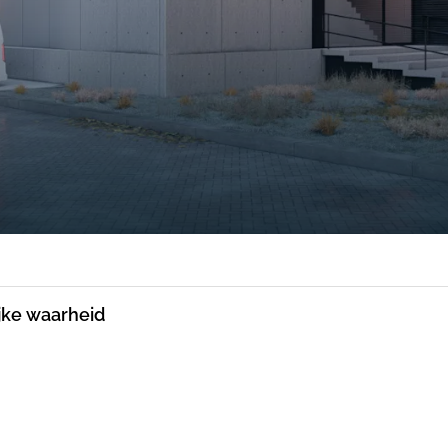
jke waarheid