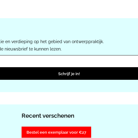
ie en verdieping op het gebied van ontwerppraktijk.
de nieuwsbrief te kunnen lezen.
Schrijf je in!
Recent verschenen
Bestel een exemplaar voor €27