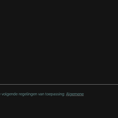
e volgende regelingen van toepassing:
Algemene