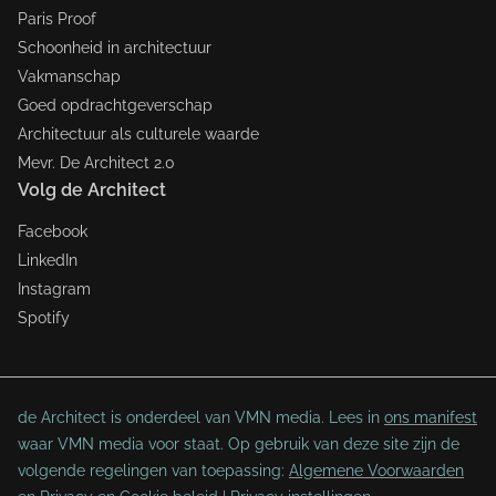
Paris Proof
Schoonheid in architectuur
Vakmanschap
Goed opdrachtgeverschap
Architectuur als culturele waarde
Mevr. De Architect 2.0
Volg de Architect
Facebook
LinkedIn
Instagram
Spotify
de Architect is onderdeel van VMN media. Lees in
ons manifest
waar VMN media voor staat. Op gebruik van deze site zijn de
volgende regelingen van toepassing:
Algemene Voorwaarden