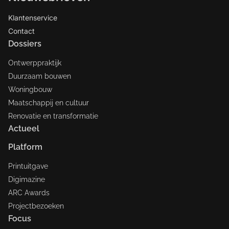
Klantenservice
Contact
Dossiers
Ontwerppraktijk
Duurzaam bouwen
Woningbouw
Maatschappij en cultuur
Renovatie en transformatie
Actueel
Platform
Printuitgave
Digimazine
ARC Awards
Projectbezoeken
Focus