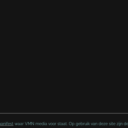
anifest
waar VMN media voor staat. Op gebruik van deze site zijn d