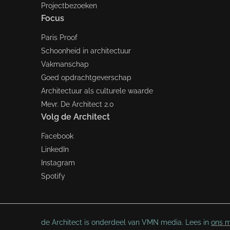
Projectbezoeken
Focus
Paris Proof
Schoonheid in architectuur
Vakmanschap
Goed opdrachtgeverschap
Architectuur als culturele waarde
Mevr. De Architect 2.0
Volg de Architect
Facebook
LinkedIn
Instagram
Spotify
de Architect is onderdeel van VMN media. Lees in
ons m