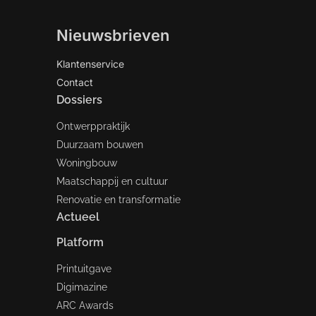
Nieuwsbrieven
Klantenservice
Contact
Dossiers
Ontwerppraktijk
Duurzaam bouwen
Woningbouw
Maatschappij en cultuur
Renovatie en transformatie
Actueel
Platform
Printuitgave
Digimazine
ARC Awards