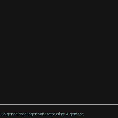
e volgende regelingen van toepassing:
Algemene