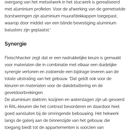
overgang van het metselwerk in het stucwerk is gerealiseerd
met aluminium profielen. Voor de afwerking van de gemetselde
borstweringen zijn aluminium muurafdekkappen toegepast,
waarop door middel van een blinde bevestiging aluminium
balusters zijn geplaatst.”
Synergie
Fleischhacker zegt dat er een nadrukkelijke keuze is gemaakt
voor materialen die in combinatie met elkaar een duidelijke
synergie vertonen en zodoende een bijdrage leveren aan de
totale uitstraling van het gebouw. “Dat geldt ook voor de
kleuren en materialen voor de dakdetaillering en de
geveldoorbrekingen.
De aluminium daktrim, kozijnen en waterslagen zijn uit-gevoerd
in RAL-kleuren die het contrast bevorderen en daardoor heel
goed aansluiten bij de omringende bebouwing. Het hekwerk
langs de galerij aan de binnenzijde van het gebouw, die
toegang biedt tot de appartementen is voorzien van