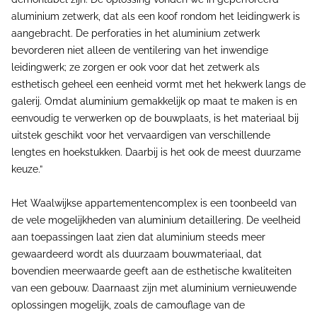
aluminium zetwerk, dat als een koof rondom het leidingwerk is
aangebracht. De perforaties in het aluminium zetwerk
bevorderen niet alleen de ventilering van het inwendige
leidingwerk; ze zorgen er ook voor dat het zetwerk als
esthetisch geheel een eenheid vormt met het hekwerk langs de
galerij. Omdat aluminium gemakkelijk op maat te maken is en
eenvoudig te verwerken op de bouwplaats, is het materiaal bij
uitstek geschikt voor het vervaardigen van verschillende
lengtes en hoekstukken. Daarbij is het ook de meest duurzame
keuze.”
Het Waalwijkse appartementencomplex is een toonbeeld van
de vele mogelijkheden van aluminium detaillering. De veelheid
aan toepassingen laat zien dat aluminium steeds meer
gewaardeerd wordt als duurzaam bouwmateriaal, dat
bovendien meerwaarde geeft aan de esthetische kwaliteiten
van een gebouw. Daarnaast zijn met aluminium vernieuwende
oplossingen mogelijk, zoals de camouflage van de