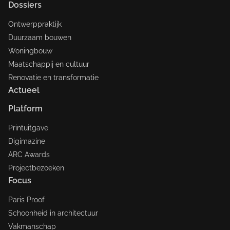
Dossiers
Ontwerppraktijk
Duurzaam bouwen
Woningbouw
Maatschappij en cultuur
Renovatie en transformatie
Actueel
Platform
Printuitgave
Digimazine
ARC Awards
Projectbezoeken
Focus
Paris Proof
Schoonheid in architectuur
Vakmanschap