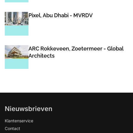
Pixel, Abu Dhabi - MVRDV
ARC Rokkeveen, Zoetermeer - Global
Architects
Nieuwsbrieven
Klantenservice
Contact