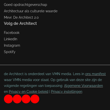
Goed opdrachtgeverschap
Architectuur als culturele waarde
Mevr. De Architect 2.0
Volg de Architect
Facebook
LinkedIn
Instagram
Spotify
de Architect is onderdeel van VMN media. Lees in
ons manifest
waar VMN media voor staat. Op gebruik van deze site zijn de
volgende regelingen van toepassing:
Algemene Voorwaarden
en
Privacy en Cookie beleid
|
Privacy instellingen