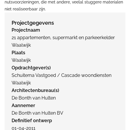
nutsvoorzieningen, die met andere, veelal stuggere materialen
niet realiseerbaar zijn.
Projectgegevens
Projectnaam
21 appartementen, supermarkt en parkeerkelder
Waalwijk
Plaats
Waalwijk
Opdrachtgever(s)
Schuitema Vastgoed / Cascade woondiensten
Waalwijk
Architectenbureau(s)
De Bonth van Hulten
Aannemer
De Bonth van Hulten BV
Definitief ontwerp
01-04-2011