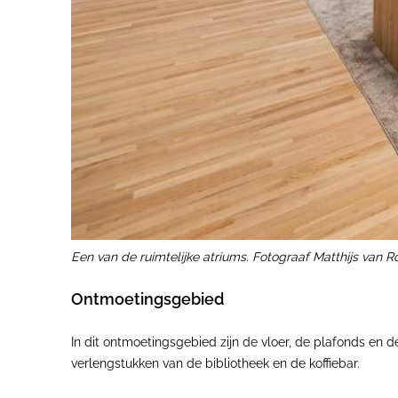
Een van de ruimtelijke atriums. Fotograaf Matthijs van R
Ontmoetingsgebied
In dit ontmoetingsgebied zijn de vloer, de plafonds en 
verlengstukken van de bibliotheek en de koffiebar.