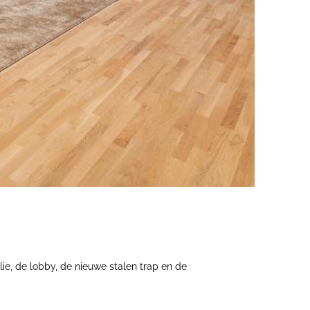
lie, de lobby, de nieuwe stalen trap en de