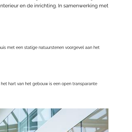
nterieur en de inrichting. In samenwerking met
huis met een statige natuurstenen voorgevel aan het
 het hart van het gebouw is een open transparante