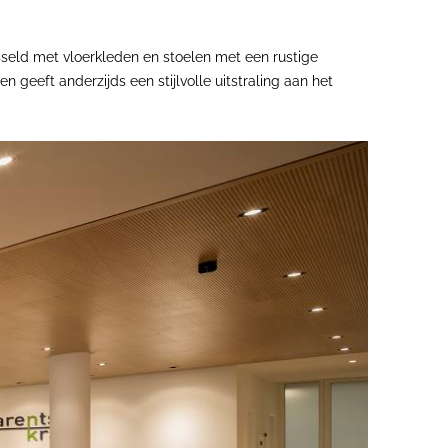
seld met vloerkleden en stoelen met een rustige
geeft anderzijds een stijlvolle uitstraling aan het