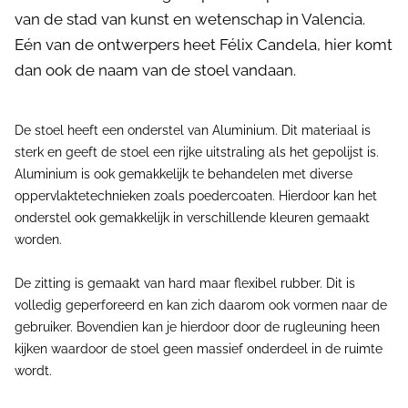
van de stad van kunst en wetenschap in Valencia.
Eén van de ontwerpers heet Félix Candela, hier komt
dan ook de naam van de stoel vandaan.
De stoel heeft een onderstel van Aluminium. Dit materiaal is
sterk en geeft de stoel een rijke uitstraling als het gepolijst is.
Aluminium is ook gemakkelijk te behandelen met diverse
oppervlaktetechnieken zoals poedercoaten. Hierdoor kan het
onderstel ook gemakkelijk in verschillende kleuren gemaakt
worden.
De zitting is gemaakt van hard maar flexibel rubber. Dit is
volledig geperforeerd en kan zich daarom ook vormen naar de
gebruiker. Bovendien kan je hierdoor door de rugleuning heen
kijken waardoor de stoel geen massief onderdeel in de ruimte
wordt.