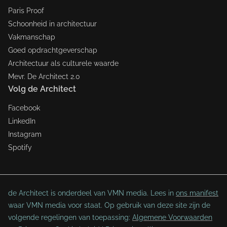
Paris Proof
Schoonheid in architectuur
Vakmanschap
Goed opdrachtgeverschap
Architectuur als culturele waarde
Mevr. De Architect 2.0
Volg de Architect
Facebook
LinkedIn
Instagram
Spotify
de Architect is onderdeel van VMN media. Lees in
ons manifest
waar VMN media voor staat. Op gebruik van deze site zijn de
volgende regelingen van toepassing:
Algemene Voorwaarden