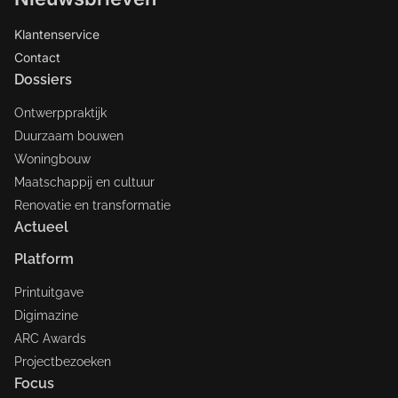
Klantenservice
Contact
Dossiers
Ontwerppraktijk
Duurzaam bouwen
Woningbouw
Maatschappij en cultuur
Renovatie en transformatie
Actueel
Platform
Printuitgave
Digimazine
ARC Awards
Projectbezoeken
Focus