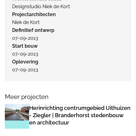
Designstudio Niek de Kort
Projectarchitecten
Niek de Kort
Definitief ontwerp
07-09-2013
Start bouw
07-09-2013
Oplevering
07-09-2013
Meer projecten
Herinrichting centrumgebied Uithuizen
- Ziegler | Branderhorst stedenbouw
en architectuur