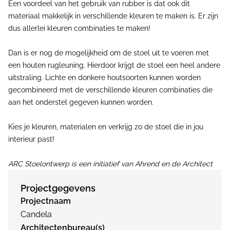
Een voordeel van het gebruik van rubber is dat ook dit
materiaal makkelijk in verschillende kleuren te maken is. Er zijn
dus allerlei kleuren combinaties te maken!
Dan is er nog de mogelijkheid om de stoel uit te voeren met
een houten rugleuning. Hierdoor krijgt de stoel een heel andere
uitstraling. Lichte en donkere houtsoorten kunnen worden
gecombineerd met de verschillende kleuren combinaties die
aan het onderstel gegeven kunnen worden.
Kies je kleuren, materialen en verkrijg zo de stoel die in jou
interieur past!
ARC Stoelontwerp is een initiatief van Ahrend en de Architect
Projectgegevens
Projectnaam
Candela
Architectenbureau(s)