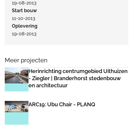
19-08-2013
Start bouw
11-10-2013
Oplevering
19-08-2013
Meer projecten
Herinrichting centrumgebied Uithuizen
- Ziegler | Branderhorst stedenbouw
en architectuur
ARC19: Ubu Chair - PLANQ