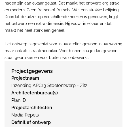
naden zijn aan elkaar gelast. Dat maakt het ontwerp erg strak
en modern. Geen fratsen of frutsels. Wel een strakke belijning.
Doordat de uitzet op verschillende hoeken is gevouwen, krijgt
het ontwerp een extra dimensie. Hij vouwt in elkaar en dat
maakt het heel sterk een geheel.
Het ontwerp is geschikt voor in uw atelier, gewoon in uw woning
maar ook als straatmeubilair. Voor binnen zou je dan gewoon
staal gebruiken en voor buiten rvs onbewerkt.
Projectgegevens
Projectnaam
Inzending ARC13 Stoelontwerp - Zitz
Architectenbureau(s)
Plan_D
Projectarchitecten
Nadia Pepels
Definitief ontwerp