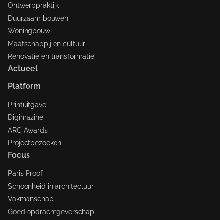
Ontwerppraktijk
Duurzaam bouwen
Woningbouw
Maatschappij en cultuur
Renovatie en transformatie
Actueel
Platform
Printuitgave
Digimazine
ARC Awards
Projectbezoeken
Focus
Paris Proof
Schoonheid in architectuur
Vakmanschap
Goed opdrachtgeverschap