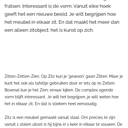
fratsen. Interessant is de vorm. Vanuit elke hoek
geeft het een nieuwe beeld. Je wilt begrijpen hoe
het meubel in elkaar zit. En dat maakt het meer dan
een alleen zitobject: het is kunst op zich.
Zitten-Zetten-Zien. Op Zitz kun je 'gewoon' gaan Zitten. Maar je
kunt het ook als tafeltje gebruiken door er iets op te Zetten.
Bovenal kun je het Zien; ernaar kijken. De complex ogende
vorm blijft interessant. Je wilt het begrijpen, je wilt weten hoe
het in elkaar zit. En dat is stiekem heel eenvoudig.
Zitz is een meubel gemaakt vanuit staal. Om precies te zijn:
vanuit 1 stalen uitzet is hij bijna in 1 keer in elkaar te vouwen. De