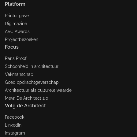
Platform
Printuitgave
Digimazine
ARC Awards
Projectbezoeken
Focus
Paris Proof
Schoonheid in architectuur
Vakmanschap
Goed opdrachtgeverschap
Architectuur als culturele waarde
Mevr. De Architect 2.0
Volg de Architect
Facebook
LinkedIn
Instagram