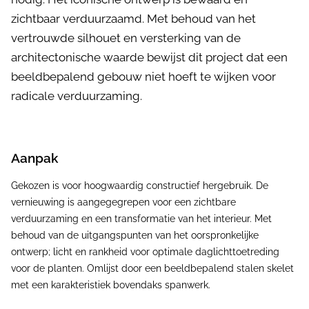
zichtbaar verduurzaamd. Met behoud van het
vertrouwde silhouet en versterking van de
architectonische waarde bewijst dit project dat een
beeldbepalend gebouw niet hoeft te wijken voor
radicale verduurzaming.
Aanpak
Gekozen is voor hoogwaardig constructief hergebruik. De
vernieuwing is aangegegrepen voor een zichtbare
verduurzaming en een transformatie van het interieur. Met
behoud van de uitgangspunten van het oorspronkelijke
ontwerp; licht en rankheid voor optimale daglichttoetreding
voor de planten. Omlijst door een beeldbepalend stalen skelet
met een karakteristiek bovendaks spanwerk.