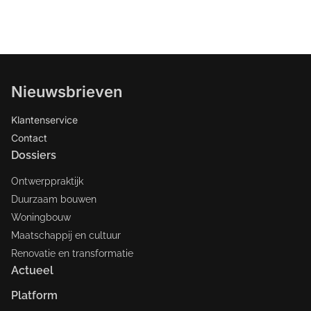
Nieuwsbrieven
Klantenservice
Contact
Dossiers
Ontwerppraktijk
Duurzaam bouwen
Woningbouw
Maatschappij en cultuur
Renovatie en transformatie
Actueel
Platform