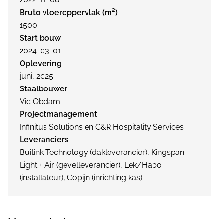
Bruto vloeroppervlak (m²)
1500
Start bouw
2024-03-01
Oplevering
juni, 2025
Staalbouwer
Vic Obdam
Projectmanagement
Infinitus Solutions en C&R Hospitality Services
Leveranciers
Buitink Technology (dakleverancier), Kingspan
Light + Air (gevelleverancier), Lek/Habo
(installateur), Copijn (inrichting kas)