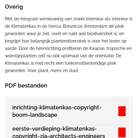
Overig
Met de integrale vernieuwing van zowel exterieur als interieur is
de Klimatenkas in de Hortus Botanicus Amsterdam dé plek
geworden waar je ziet, voelt en ruikt wat biodiversiteit is, en
begrijpt hoe belangrijk plantendiversiteit is voor het leven op
aarde. Door de herinrichting profiteren de Kaapse, tropische en
woestijnplanten zelf nu ook optimaal van de oriëntatie. De
Klimatenkas is met recht een toekomstbestendige plek
geworden. Voor plant, mens en stad.
PDF bestanden
inrichting-klimatenkas-copyright-
boom-landscape
eerste-verdieping-klimatenkas-
copyright-zja-architects-engineers