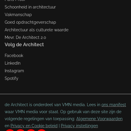
Schoonheid in architectuur
Vakmanschap
Goed opdrachtgeverschap
Architectuur als culturele waarde
Mevr. De Architect 2.0
Volg de Architect
Facebook
LinkedIn
Instagram
Spotify
de Architect is onderdeel van VMN media. Lees in
ons manifest
waar VMN media voor staat. Op gebruik van deze site zijn de
volgende regelingen van toepassing:
Algemene Voorwaarden
en
Privacy en Cookie beleid
|
Privacy instellingen