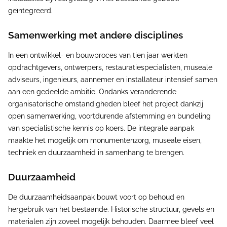
geïntegreerd.
Samenwerking met andere disciplines
In een ontwikkel- en bouwproces van tien jaar werkten
opdrachtgevers, ontwerpers, restauratiespecialisten, museale
adviseurs, ingenieurs, aannemer en installateur intensief samen
aan een gedeelde ambitie. Ondanks veranderende
organisatorische omstandigheden bleef het project dankzij
open samenwerking, voortdurende afstemming en bundeling
van specialistische kennis op koers. De integrale aanpak
maakte het mogelijk om monumentenzorg, museale eisen,
techniek en duurzaamheid in samenhang te brengen.
Duurzaamheid
De duurzaamheidsaanpak bouwt voort op behoud en
hergebruik van het bestaande. Historische structuur, gevels en
materialen zijn zoveel mogelijk behouden. Daarmee bleef veel