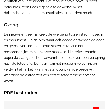
kwaliteit van Katendrecht. Het monumentale pakhuis bleef
behouden, terwijl een eigentijdse dakopbouw het
daklandschap herstelt en installaties uit het zicht houdt.
Overig
De nieuwe entree markeert de overgang tussen stad, museum
en monument. Op de plek waar ooit goederen werden geladen
en gelost, verbindt een lichte stalen installatie het
oorspronkelijke en het nieuwe maaiveld. Het reflecterende
oppervlak vangt licht en vervormt perspectieven, een verwijzing
naar de fotografie. De naam van het museum verschijnt en
verdwijnt afhankelijk van het standpunt van de bezoeker,
waardoor de entree zelf een eerste fotografische ervaring
wordt.
PDF bestanden