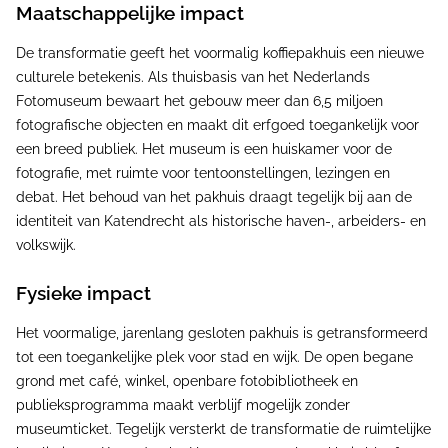
Maatschappelijke impact
De transformatie geeft het voormalig koffiepakhuis een nieuwe
culturele betekenis. Als thuisbasis van het Nederlands
Fotomuseum bewaart het gebouw meer dan 6,5 miljoen
fotografische objecten en maakt dit erfgoed toegankelijk voor
een breed publiek. Het museum is een huiskamer voor de
fotografie, met ruimte voor tentoonstellingen, lezingen en
debat. Het behoud van het pakhuis draagt tegelijk bij aan de
identiteit van Katendrecht als historische haven-, arbeiders- en
volkswijk.
Fysieke impact
Het voormalige, jarenlang gesloten pakhuis is getransformeerd
tot een toegankelijke plek voor stad en wijk. De open begane
grond met café, winkel, openbare fotobibliotheek en
publieksprogramma maakt verblijf mogelijk zonder
museumticket. Tegelijk versterkt de transformatie de ruimtelijke