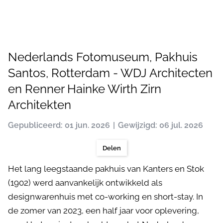
Nederlands Fotomuseum, Pakhuis
Santos, Rotterdam - WDJ Architecten
en Renner Hainke Wirth Zirn
Architekten
Gepubliceerd: 01 jun. 2026
Gewijzigd: 06 jul. 2026
Delen
Het lang leegstaande pakhuis van Kanters en Stok
(1902) werd aanvankelijk ontwikkeld als
designwarenhuis met co-working en short-stay. In
de zomer van 2023, een half jaar voor oplevering,