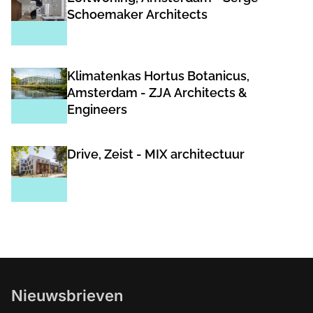
Schoemaker Architects
Klimatenkas Hortus Botanicus,
Amsterdam - ZJA Architects &
Engineers
Drive, Zeist - MIX architectuur
Nieuwsbrieven