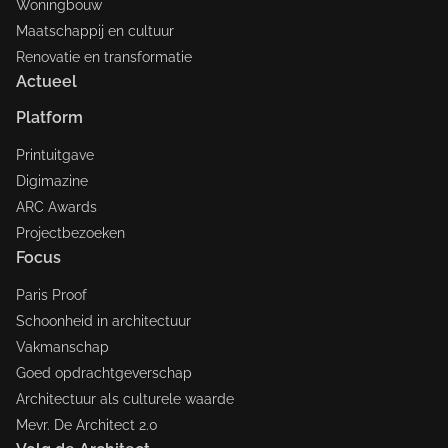
Woningbouw
Maatschappij en cultuur
Renovatie en transformatie
Actueel
Platform
Printuitgave
Digimazine
ARC Awards
Projectbezoeken
Focus
Paris Proof
Schoonheid in architectuur
Vakmanschap
Goed opdrachtgeverschap
Architectuur als culturele waarde
Mevr. De Architect 2.0