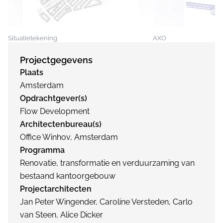
Situatietekening
AXO
Projectgegevens
Plaats
Amsterdam
Opdrachtgever(s)
Flow Development
Architectenbureau(s)
Office Winhov, Amsterdam
Programma
Renovatie, transformatie en verduurzaming van
bestaand kantoorgebouw
Projectarchitecten
Jan Peter Wingender, Caroline Versteden, Carlo
van Steen, Alice Dicker