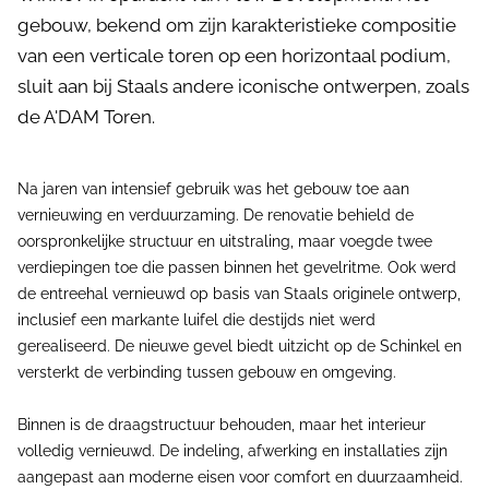
gebouw, bekend om zijn karakteristieke compositie
van een verticale toren op een horizontaal podium,
sluit aan bij Staals andere iconische ontwerpen, zoals
de A'DAM Toren.
Na jaren van intensief gebruik was het gebouw toe aan
vernieuwing en verduurzaming. De renovatie behield de
oorspronkelijke structuur en uitstraling, maar voegde twee
verdiepingen toe die passen binnen het gevelritme. Ook werd
de entreehal vernieuwd op basis van Staals originele ontwerp,
inclusief een markante luifel die destijds niet werd
gerealiseerd. De nieuwe gevel biedt uitzicht op de Schinkel en
versterkt de verbinding tussen gebouw en omgeving.
Binnen is de draagstructuur behouden, maar het interieur
volledig vernieuwd. De indeling, afwerking en installaties zijn
aangepast aan moderne eisen voor comfort en duurzaamheid.