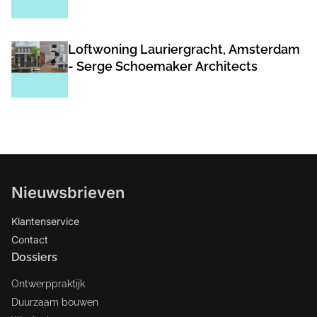
Loftwoning Lauriergracht, Amsterdam
- Serge Schoemaker Architects
Nieuwsbrieven
Klantenservice
Contact
Dossiers
Ontwerppraktijk
Duurzaam bouwen