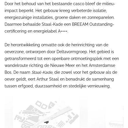
Door het behoud van het bestaande casco bleef de milieu-
impact beperkt. Het gebouw kreeg verbeterde isolatie,
energiezuinige installaties, groene daken en zonnepanelen.
Daarmee behaalde Staal-Kade een BREEAM Outstanding-
certificering en energielabel A++++.
De herontwikkeling omvatte ook de herinrichting van de
oeverzone, ontworpen door Deltavormgroep. Het gebied is
getransformeerd tot een openbare ontmoetingsplek met een
wandelroute richting de Nieuwe Meer en het Amsterdamse
Bos. De naam
Staal-Kade
, die zowel voor het gebouw als de
oever geldt, eert Arthur Staal en benadrukt de samenhang
tussen erfgoed, duurzaamheid en stedelijke vernieuwing.