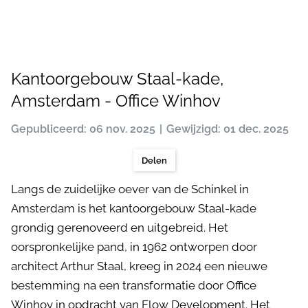
Kantoorgebouw Staal-kade,
Amsterdam - Office Winhov
Gepubliceerd: 06 nov. 2025
Gewijzigd: 01 dec. 2025
Delen
Langs de zuidelijke oever van de Schinkel in
Amsterdam is het kantoorgebouw Staal-kade
grondig gerenoveerd en uitgebreid. Het
oorspronkelijke pand, in 1962 ontworpen door
architect Arthur Staal, kreeg in 2024 een nieuwe
bestemming na een transformatie door Office
Winhov in opdracht van Flow Development. Het