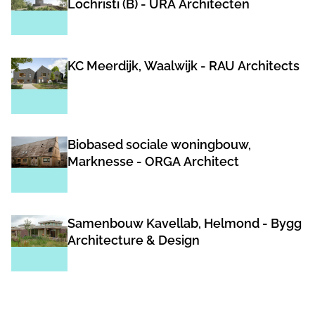
Lochristi (B) - URA Architecten
KC Meerdijk, Waalwijk - RAU Architects
Biobased sociale woningbouw,
Marknesse - ORGA Architect
Samenbouw Kavellab, Helmond - Bygg
Architecture & Design