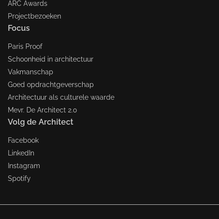
ARC Awards
Projectbezoeken
Focus
Paris Proof
Schoonheid in architectuur
Vakmanschap
Goed opdrachtgeverschap
Architectuur als culturele waarde
Mevr. De Architect 2.0
Volg de Architect
Facebook
LinkedIn
Instagram
Spotify