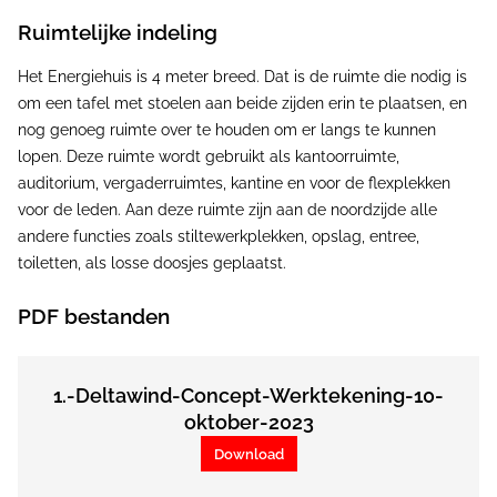
Ruimtelijke indeling
Het Energiehuis is 4 meter breed. Dat is de ruimte die nodig is
om een tafel met stoelen aan beide zijden erin te plaatsen, en
nog genoeg ruimte over te houden om er langs te kunnen
lopen. Deze ruimte wordt gebruikt als kantoorruimte,
auditorium, vergaderruimtes, kantine en voor de flexplekken
voor de leden. Aan deze ruimte zijn aan de noordzijde alle
andere functies zoals stiltewerkplekken, opslag, entree,
toiletten, als losse doosjes geplaatst.
PDF bestanden
1.-Deltawind-Concept-Werktekening-10-
oktober-2023
Download