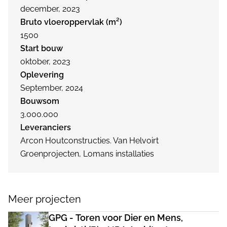
december, 2023
Bruto vloeroppervlak (m²)
1500
Start bouw
oktober, 2023
Oplevering
September, 2024
Bouwsom
3.000.000
Leveranciers
Arcon Houtconstructies. Van Helvoirt
Groenprojecten, Lomans installaties
Meer projecten
GPG - Toren voor Dier en Mens,