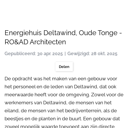
Energiehuis Deltawind, Oude Tonge -
RO&AD Architecten
Gepubliceerd: 30 apr. 2025
Gewijzigd: 28 okt. 2025
Delen
De opdracht was het maken van een gebouw voor
het personeel en de leden van Deltawind, dat ook
meerwaarde heeft voor de omgeving. Zowel voor de
werknemers van Deltawind, de mensen van het
eiland, de mensen van het bedrijventerrein, als de
beestjes en de planten in de buurt. Een gebouw dat
zoveel mogelijk waarde toevoegt aan zijn directe