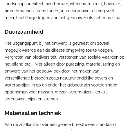
landschapsarchitect, houtbouwer, interieurarchitect, hovenier,
timmermannen, leemstucers, interieurbouwer en nog veel
meer, heeft bijgedragen aan het gebouw zoals het er nu staat.
Duurzaamheid
Het uitgangspunt bij het ontwerp is geweest om zoveel
mogelijk waarde aan de directe omgeving toe te voegen.
Vergroten van biodiversiteit, versterken van sociale waarden op
het eiland etc... Niet alleen door plaatsing, materialisering en
ontwerp van het gebouw, ook door het maken van
verschillende biotopen zoals natuurvriendelijke oevers en
waterpartijen. In op en onder het gebouw zijn voorzieningen
opgenomen voor mussen, mezen, vleermuizen, kerkuil,
spreeuwen, bijen en sternen.
Materiaal en techniek
Aan de zuidkant is over een gehele breedte een standaard