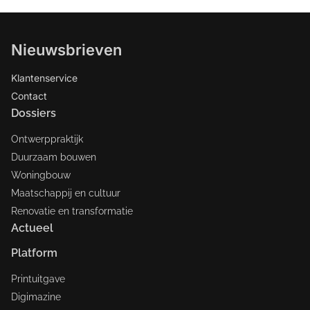
Nieuwsbrieven
Klantenservice
Contact
Dossiers
Ontwerppraktijk
Duurzaam bouwen
Woningbouw
Maatschappij en cultuur
Renovatie en transformatie
Actueel
Platform
Printuitgave
Digimazine