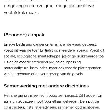
omgeving en een zo groot mogelijke positieve
voetafdruk maakt.
(Beoogde) aanpak
Bij elke beslissing die genomen is, is er de vraag geweest:
voegt dit waarde toe? En liefst op meerdere niveaus. Voegt dit
sociale, ecologische, maatschappelijke of gebruikswaarde toe.
Dit geldt voor de stedenbouwkundige inpassing,
materiaalkeuze, installaties, maar ook voor de plattegronden
van het gebouw, of de vormgeving van de gevels.
Samenwerking met andere disciplines
Het Energiehuis is een echt bouwteamproject. Dit hadden wij
als architect alleen nooit voor elkaar gekregen. De input van
constructeur, installatie-adviseur, aannemer, opdrachtgever,