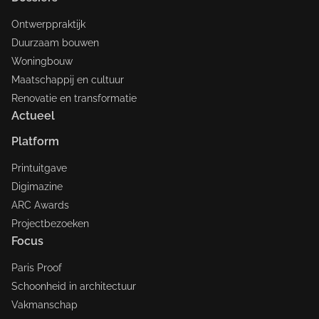
Ontwerppraktijk
Duurzaam bouwen
Woningbouw
Maatschappij en cultuur
Renovatie en transformatie
Actueel
Platform
Printuitgave
Digimazine
ARC Awards
Projectbezoeken
Focus
Paris Proof
Schoonheid in architectuur
Vakmanschap