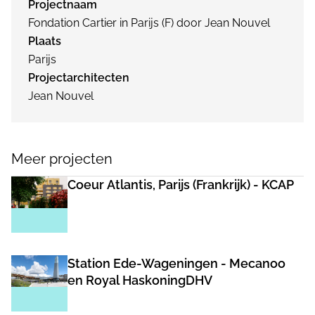
Projectnaam
Fondation Cartier in Parijs (F) door Jean Nouvel
Plaats
Parijs
Projectarchitecten
Jean Nouvel
Meer projecten
Coeur Atlantis, Parijs (Frankrijk) - KCAP
Station Ede-Wageningen - Mecanoo
en Royal HaskoningDHV