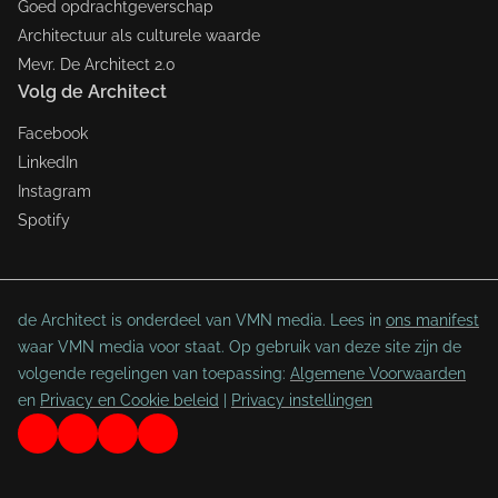
Goed opdrachtgeverschap
Architectuur als culturele waarde
Mevr. De Architect 2.0
Volg de Architect
Facebook
LinkedIn
Instagram
Spotify
de Architect is onderdeel van VMN media. Lees in
ons manifest
waar VMN media voor staat. Op gebruik van deze site zijn de
volgende regelingen van toepassing:
Algemene Voorwaarden
en
Privacy en Cookie beleid
|
Privacy instellingen