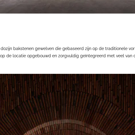
 dozijn bakstenen gewelven die gebaseerd zijn op de traditionele v
ze op de locatie opgebouwd en zorgvuldig geïntegreerd met veel van 