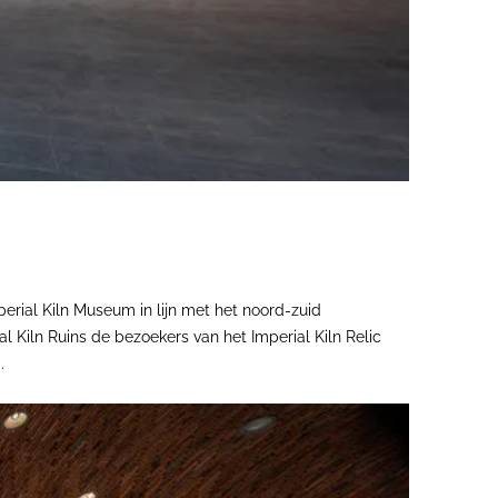
erial Kiln Museum in lijn met het noord-zuid
 Kiln Ruins de bezoekers van het Imperial Kiln Relic
.