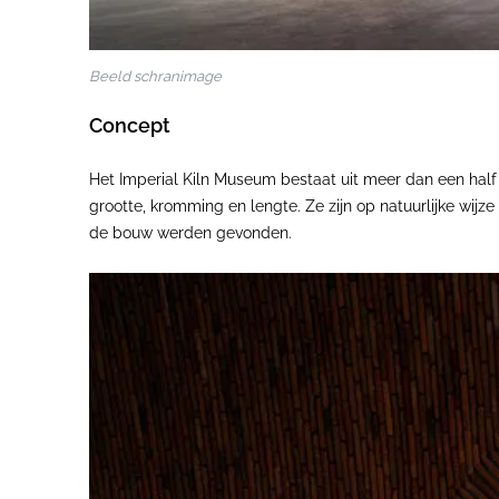
Beeld schranimage
Concept
Het Imperial Kiln Museum bestaat uit meer dan een half
grootte, kromming en lengte. Ze zijn op natuurlijke wij
de bouw werden gevonden.