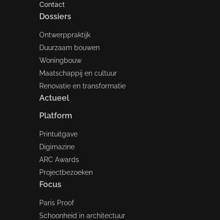
Contact
Dossiers
Ontwerppraktijk
Duurzaam bouwen
Woningbouw
Maatschappij en cultuur
Renovatie en transformatie
Actueel
Platform
Printuitgave
Digimazine
ARC Awards
Projectbezoeken
Focus
Paris Proof
Schoonheid in architectuur