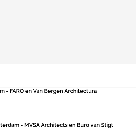
 - FARO en Van Bergen Architectura
sterdam - MVSA Architects en Buro van Stigt