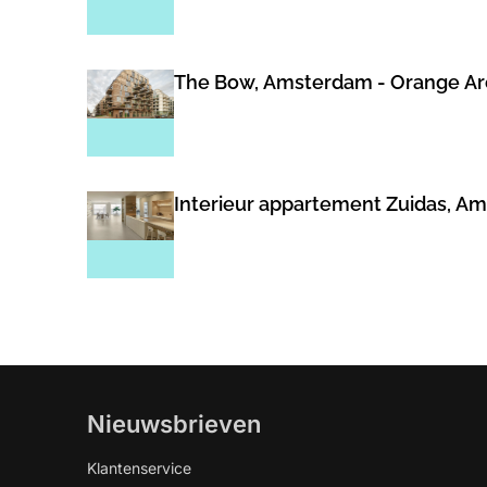
The Bow, Amsterdam - Orange Ar
Interieur appartement Zuidas, Am
Nieuwsbrieven
Klantenservice