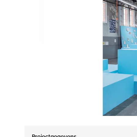
Projectgegevens