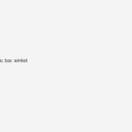
, bar, winkel