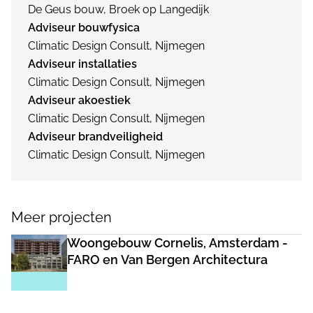
De Geus bouw, Broek op Langedijk
Adviseur bouwfysica
Climatic Design Consult, Nijmegen
Adviseur installaties
Climatic Design Consult, Nijmegen
Adviseur akoestiek
Climatic Design Consult, Nijmegen
Adviseur brandveiligheid
Climatic Design Consult, Nijmegen
Meer projecten
Woongebouw Cornelis, Amsterdam -
FARO en Van Bergen Architectura