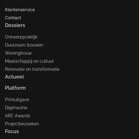
Klantenservice
Contact
Dossiers
Ontwerppraktijk
Duurzaam bouwen
Woningbouw
Maatschappij en cultuur
Renovatie en transformatie
Actueel
Platform
Printuitgave
Digimazine
ARC Awards
Projectbezoeken
Focus