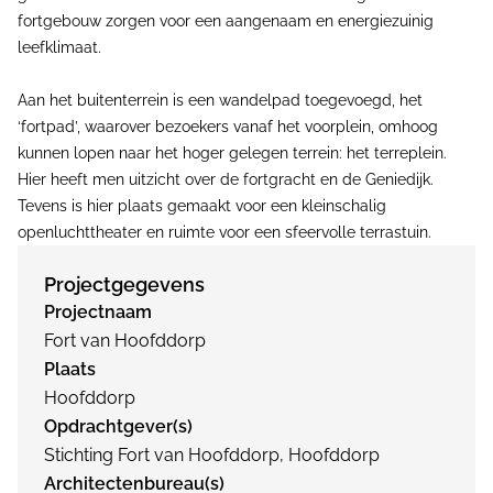
fortgebouw zorgen voor een aangenaam en energiezuinig
leefklimaat.
Aan het buitenterrein is een wandelpad toegevoegd, het
‘fortpad’, waarover bezoekers vanaf het voorplein, omhoog
kunnen lopen naar het hoger gelegen terrein: het terreplein.
Hier heeft men uitzicht over de fortgracht en de Geniedijk.
Tevens is hier plaats gemaakt voor een kleinschalig
openluchttheater en ruimte voor een sfeervolle terrastuin.
Projectgegevens
Projectnaam
Fort van Hoofddorp
Plaats
Hoofddorp
Opdrachtgever(s)
Stichting Fort van Hoofddorp, Hoofddorp
Architectenbureau(s)