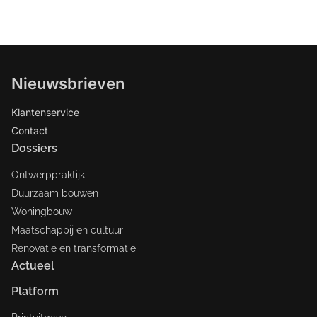
Nieuwsbrieven
Klantenservice
Contact
Dossiers
Ontwerppraktijk
Duurzaam bouwen
Woningbouw
Maatschappij en cultuur
Renovatie en transformatie
Actueel
Platform