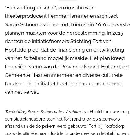
"Een verborgen schat", zo omschreven
theaterproducent Femme Hammer en architect
Serge Schoemaker het fort, toen ze in 2010 de eerste
plannen maakten voor de herbestemming. In 2015
richtten de initiatiefnemers Stichting Fort van
Hoofddorp op, dat de financiering en ontwikkeling
van het forteiland mogelijk maakte. Het plan kreeg
financiële steun van de Provincie Noord-Holland, de
Gemeente Haarlemmermeer en diverse culturele
fondsen. Het initiatief heeft het monument gered
van het verval.
Toelichting Serge Schoemaker Architects -
Hoofddorp was nog
een plattelandsdorp toen het fort rond 1904 op steenworp
afstand van de dorpskern werd gebouwd. Fort bij Hoofddorp,
zoals de officiële naam luidde, is onderdeel van de Stelling van