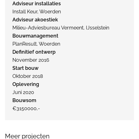
Adviseur installaties
Install Keur, Woerden
Adviseur akoestiek
Milieu-Adviesbureau Vermeent, IJsselstein
Bouwmanagement
PlanResult, Woerden
Definitief ontwerp
November 2016
Start bouw
Oktober 2018
Oplevering
Juni 2020
Bouwsom
€3150000,-
Meer projecten