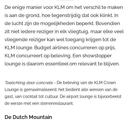
De enige manier voor KLM om het verschil te maken
is aan de grond, hoe tegenstrijdig dat ook klinkt. In
de lucht zijn de mogelijkheden beperkt. Bovendien
zit niet iedere reiziger in elk vliegtuig, maar elke veel
vliegende reiziger kan wel toegang krijgen tot de
KLM lounge. Budget airlines concurreren op prijs,
KLM concurreert op beleving. Een showstopper
lounge is daarom essentieel om relevant te blijven.
Toelichting door concrete -
De beleving van de KLM Crown
Lounge is gemaximaliseerd; het bedient alle wensen van de
gast, van cocktail tot cultuur. De airport lounge is bijvoorbeeld
de eerste met een sterrenrestaurant.
De Dutch Mountain