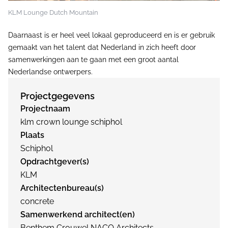
KLM Lounge Dutch Mountain
Daarnaast is er heel veel lokaal geproduceerd en is er gebruik
gemaakt van het talent dat Nederland in zich heeft door
samenwerkingen aan te gaan met een groot aantal
Nederlandse ontwerpers.
Projectgegevens
Projectnaam
klm crown lounge schiphol
Plaats
Schiphol
Opdrachtgever(s)
KLM
Architectenbureau(s)
concrete
Samenwerkend architect(en)
Benthem Crouwel NACO Architects