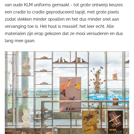
van oude KLM uniforms gemaakt - tot grote ontwerp keuzes:
een cradle to cradle geproduceerd tapijt, met grote pixels
zodat vlekken minder opvallen en het dus minder snel aan
vervanging toe is. Het hout is massief, het leer echt. Alle
materialen zijn erop gekozen dat ze mooi verouderen en dus
lang mee gaan.