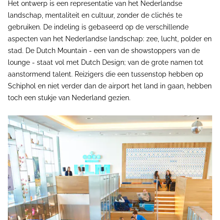
Het ontwerp is een representatie van het Nederlandse
landschap, mentaliteit en cultuur, zonder de clichés te
gebruiken. De indeling is gebaseerd op de verschillende
aspecten van het Nederlandse landschap: zee, lucht, polder en
stad. De Dutch Mountain - een van de showstoppers van de
lounge - staat vol met Dutch Design; van de grote namen tot
aanstormend talent. Reizigers die een tussenstop hebben op
Schiphol en niet verder dan de airport het land in gaan, hebben
toch een stukje van Nederland gezien.