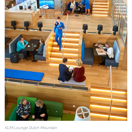
KLM Lounge Dutch Mountain