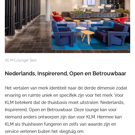
KLM Lounge Sea
Nederlands, Inspirerend, Open en Betrouwbaar
Het vertalen van merk identiteit naar de derde dimensie zodat
ervaring en ruimte uniek en specifiek zijn voor het merk. Voor
KLM betekent dat de thuisbasis moet uitstralen: Nederlands,
Inspirerend, Open en Betrouwbaar. Deze lounge kan voor
niemand anders ontworpen zijn dan voor KLM. Hiermee kan
KLM als thuishaven fungeren en zelfs van waarde zijn en
service verlenen buiten het vliegtuig om.