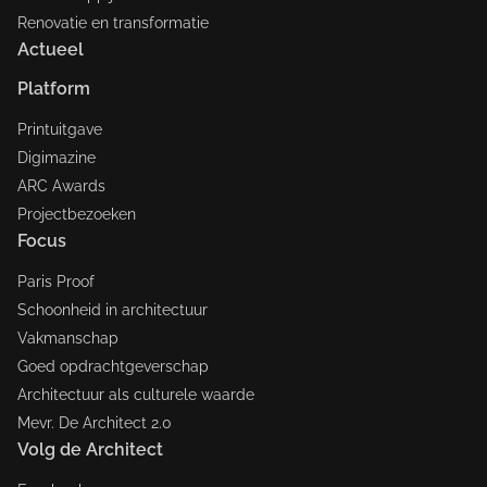
Renovatie en transformatie
Actueel
Platform
Printuitgave
Digimazine
ARC Awards
Projectbezoeken
Focus
Paris Proof
Schoonheid in architectuur
Vakmanschap
Goed opdrachtgeverschap
Architectuur als culturele waarde
Mevr. De Architect 2.0
Volg de Architect