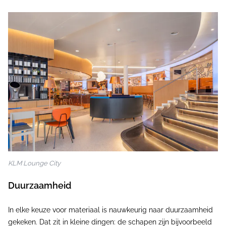
KLM Lounge City
Duurzaamheid
In elke keuze voor materiaal is nauwkeurig naar duurzaamheid
gekeken. Dat zit in kleine dingen: de schapen zijn bijvoorbeeld