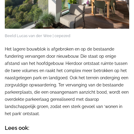
Beeld Lucas van der Wee | cepezed
Het lagere bouwblok is afgebroken en op de bestaande
fundering vervangen door nieuwbouw. Die staat op enige
afstand van het hoofdgebouw. Hierdoor ontstaat ruimte tussen
de twee volumes en raakt het complex meer betrokken op het
naastgelegen park en landgoed. Ook het terrein onderging een
zorgvuldige opwaardering. Ter vervanging van de bestaande
parkeerplaats, die een onaangenaam aanzicht bood, wordt een
overdekte parkeerlaag gerealiseerd met daarop
landschappelijk groen, zodat een sterk gevoel van ‘wonen in
het park’ ontstaat.
Lees ook: