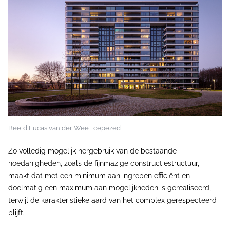
Beeld Lucas van der Wee | cepezed
Zo volledig mogelijk hergebruik van de bestaande
hoedanigheden, zoals de fijnmazige constructiestructuur,
maakt dat met een minimum aan ingrepen efficiënt en
doelmatig een maximum aan mogelijkheden is gerealiseerd,
terwijl de karakteristieke aard van het complex gerespecteerd
blijft.