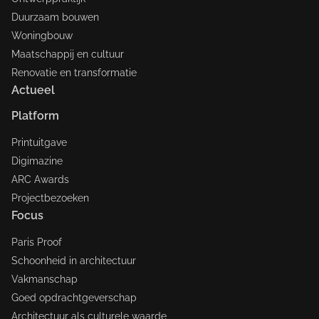
Duurzaam bouwen
Woningbouw
Maatschappij en cultuur
Renovatie en transformatie
Actueel
Platform
Printuitgave
Digimazine
ARC Awards
Projectbezoeken
Focus
Paris Proof
Schoonheid in architectuur
Vakmanschap
Goed opdrachtgeverschap
Architectuur als culturele waarde