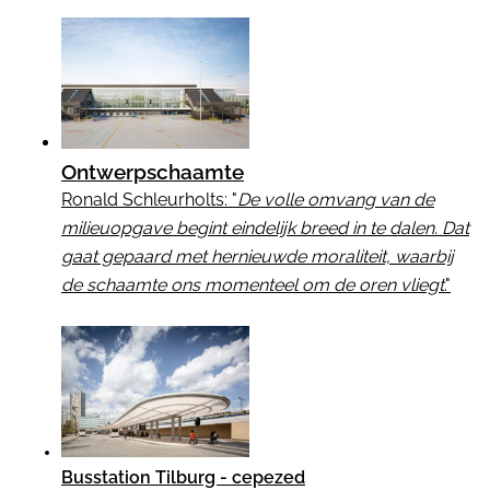
Ontwerpschaamte
Ronald Schleurholts: "
De volle omvang van de
milieuopgave begint eindelijk breed in te dalen. Dat
gaat gepaard met hernieuwde moraliteit, waarbij
de schaamte ons momenteel om de oren vliegt
."
Busstation Tilburg - cepezed