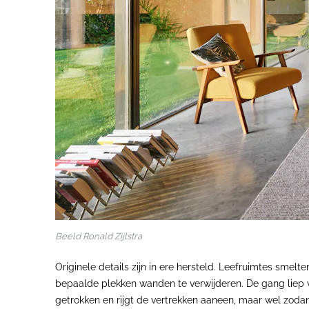
Beeld Ronald Zijlstra
Originele details zijn in ere hersteld. Leefruimtes sm
bepaalde plekken wanden te verwijderen. De gang liep v
getrokken en rijgt de vertrekken aaneen, maar wel zoda