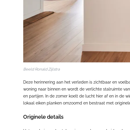
Beeld Ronald Zijlstra
Deze herinnering aan het verleden is zichtbaar en voelba
woning naar binnen en wordt de verlichte stalruimte van
en partijen. In de zomer koelt de lucht hier af en in de
lokaal eiken planken omzoomd en bestraat met originele
Originele details