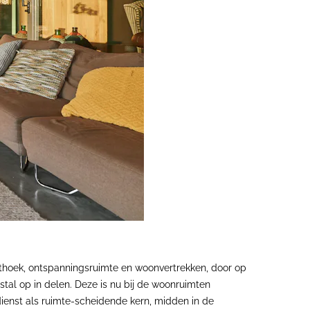
eethoek, ontspanningsruimte en woonvertrekken, door op
tal op in delen. Deze is nu bij de woonruimten
ienst als ruimte-scheidende kern, midden in de