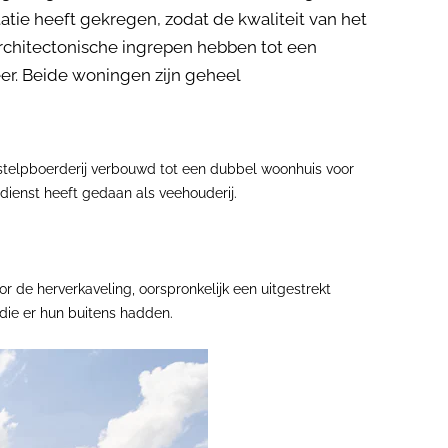
atie heeft gekregen, zodat de kwaliteit van het
rchitectonische ingrepen hebben tot een
er. Beide woningen zijn geheel
 stelpboerderij verbouwd tot een dubbel woonhuis voor
 dienst heeft gedaan als veehouderij.
 de herverkaveling, oorspronkelijk een uitgestrekt
die er hun buitens hadden.