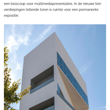
een bioscoop voor multimediapresentaties. In de nieuwe tien
verdiepingen tellende toren is ruimte voor een permanente
expositie.