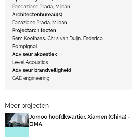
Fondazione Prada, Milaan
Architectenbureau(s)
Fonazione Prada, Milaan
Projectarchitecten
Rem Koolhaas, Chris van Duijn, Federico
Pompignol
Adviseur akoestiek
Level Acoustics
Adviseur brandveiligheid
GAE engineering
Meer projecten
Jomoo hoofdkwartier, Xiamen (China) -
OMA