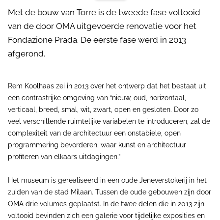
Met de bouw van Torre is de tweede fase voltooid
van de door OMA uitgevoerde renovatie voor het
Fondazione Prada. De eerste fase werd in 2013
afgerond.
Rem Koolhaas zei in 2013 over het ontwerp dat het bestaat uit
een contrastrijke omgeving van “nieuw, oud, horizontaal,
verticaal, breed, smal, wit, zwart, open en gesloten. Door zo
veel verschillende ruimtelijke variabelen te introduceren, zal de
complexiteit van de architectuur een onstabiele, open
programmering bevorderen, waar kunst en architectuur
profiteren van elkaars uitdagingen.”
Het museum is gerealiseerd in een oude Jeneverstokerij in het
zuiden van de stad Milaan. Tussen de oude gebouwen zijn door
OMA drie volumes geplaatst. In de twee delen die in 2013 zijn
voltooid bevinden zich een galerie voor tijdelijke exposities en