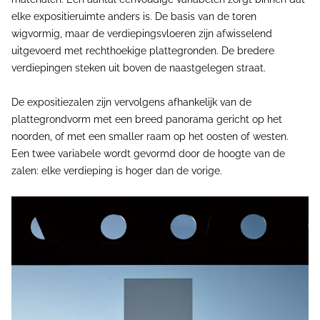
elke expositieruimte anders is. De basis van de toren
wigvormig, maar de verdiepingsvloeren zijn afwisselend
uitgevoerd met rechthoekige plattegronden. De bredere
verdiepingen steken uit boven de naastgelegen straat.
De expositiezalen zijn vervolgens afhankelijk van de
plattegrondvorm met een breed panorama gericht op het
noorden, of met een smaller raam op het oosten of westen.
Een twee variabele wordt gevormd door de hoogte van de
zalen: elke verdieping is hoger dan de vorige.