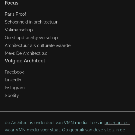
Focus
Paris Proof
Schoonheid in architectuur
Vakmanschap
Goed opdrachtgeverschap
Architectuur als culturele waarde
Mevr. De Architect 2.0
Volg de Architect
Facebook
LinkedIn
Instagram
Spotify
de Architect is onderdeel van VMN media. Lees in
ons manifest
waar VMN media voor staat. Op gebruik van deze site zijn de