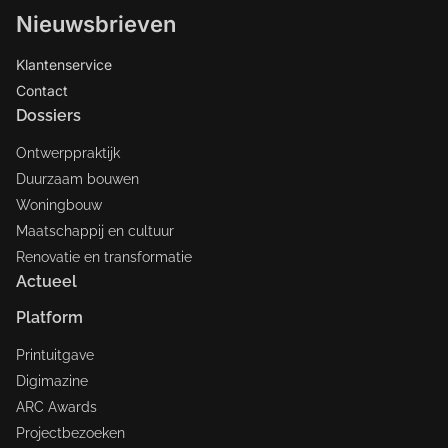
Nieuwsbrieven
Klantenservice
Contact
Dossiers
Ontwerppraktijk
Duurzaam bouwen
Woningbouw
Maatschappij en cultuur
Renovatie en transformatie
Actueel
Platform
Printuitgave
Digimazine
ARC Awards
Projectbezoeken