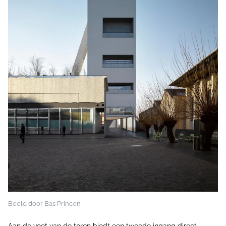
Beeld door Bas Princen
Aan de voet van de toren biedt een tweede ingang direct