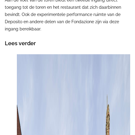
toegang tot de toren en het restaurant dat zich daarbinnen
bevindt. Ook de experimentele performance ruimte van de
Deposito en andere delen van de Fondazione zijn via deze
ingang bereikbaar.
Lees verder