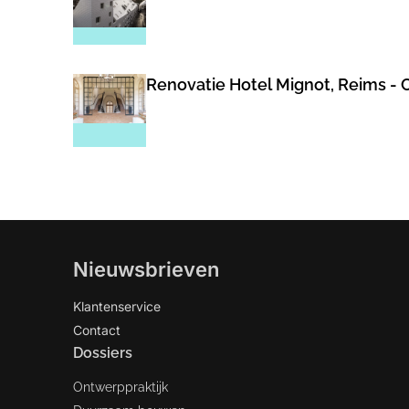
Renovatie Hotel Mignot, Reims - C
Nieuwsbrieven
Klantenservice
Contact
Dossiers
Ontwerppraktijk