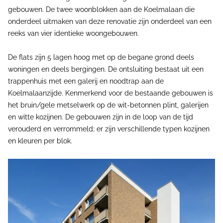
gebouwen. De twee woonblokken aan de Koelmalaan die
onderdeel uitmaken van deze renovatie zijn onderdeel van een
reeks van vier identieke woongebouwen.
De flats zijn 5 lagen hoog met op de begane grond deels
woningen en deels bergingen. De ontsluiting bestaat uit een
trappenhuis met een galerij en noodtrap aan de
Koelmalaanzijde. Kenmerkend voor de bestaande gebouwen is
het bruin/gele metselwerk op de wit-betonnen plint, galerijen
en witte kozijnen. De gebouwen zijn in de loop van de tijd
verouderd en verrommeld; er zijn verschillende typen kozijnen
en kleuren per blok.