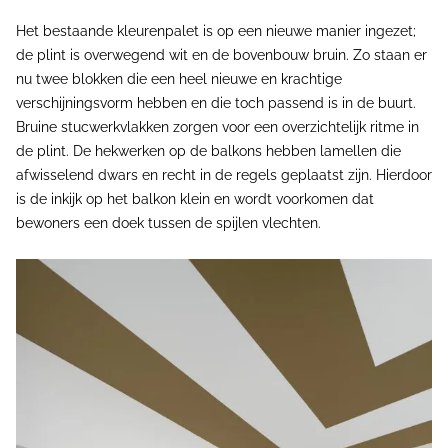
Het bestaande kleurenpalet is op een nieuwe manier ingezet;
de plint is overwegend wit en de bovenbouw bruin. Zo staan er
nu twee blokken die een heel nieuwe en krachtige
verschijningsvorm hebben en die toch passend is in de buurt.
Bruine stucwerkvlakken zorgen voor een overzichtelijk ritme in
de plint. De hekwerken op de balkons hebben lamellen die
afwisselend dwars en recht in de regels geplaatst zijn. Hierdoor
is de inkijk op het balkon klein en wordt voorkomen dat
bewoners een doek tussen de spijlen vlechten.