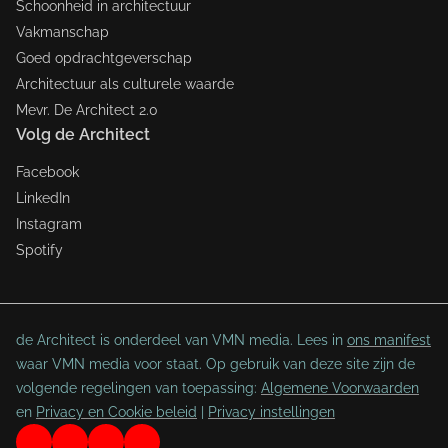
Schoonheid in architectuur
Vakmanschap
Goed opdrachtgeverschap
Architectuur als culturele waarde
Mevr. De Architect 2.0
Volg de Architect
Facebook
LinkedIn
Instagram
Spotify
de Architect is onderdeel van VMN media. Lees in
ons manifest
waar VMN media voor staat. Op gebruik van deze site zijn de
volgende regelingen van toepassing:
Algemene Voorwaarden
en
Privacy en Cookie beleid
|
Privacy instellingen