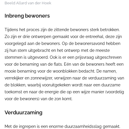
Beeld Allard van der Hoek
Inbreng bewoners
Tijdens het proces zijn de zittende bewoners sterk betrokken.
Zo zijn er drie ontwerpen gemaakt voor de entreehal, deze zijn
voorgelegd aan de bewoners. Op de bewonersavond hebben
zij hun stem uitgebracht en het ontwerp met de meeste
stemmen is uitgevoerd. Ook is er een prijsvraag uitgeschreven
voor de benaming van de flats. Eén van de bewoners heeft een
mooie benaming voor de woonblokken bedacht. De namen,
verrekijker en zonnewijzer, verwijzen naar de verduurzaming van
de blokken, waarbij vooruitgekeken wordt naar een duurzame
toekomst en naar de energie die op een wijze manier (voordelig
voor de bewoners) van de zon komt.
Verduurzaming
Met de ingrepen is een enorme duurzaamheidsslag gemaakt.