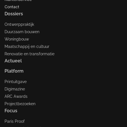
Contact
Dossiers
Ontwerppraktijk
Duurzaam bouwen
Woningbouw
Maatschappij en cultuur
Renovatie en transformatie
Actueel
Platform
Printuitgave
Digimazine
ARC Awards
Projectbezoeken
Focus
Paris Proof