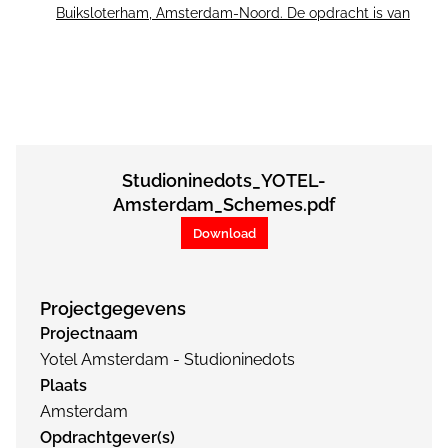
Buiksloterham, Amsterdam-Noord. De opdracht is van
Studioninedots_YOTEL-
Amsterdam_Schemes.pdf
Download
Projectgegevens
Projectnaam
Yotel Amsterdam - Studioninedots
Plaats
Amsterdam
Opdrachtgever(s)