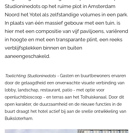
Studioninedots op het ruime plot in Amsterdam
Noord het Yotel als zelfstandige volumes in een park.
In plaats van één massief gebouw met een tuin, is
hier met een compositie van vijf paviljoens, variërend
in hoogte en met een transparante plint, een reeks
verblijfsplekken binnen en buiten
aaneengeschakeld.
Toelichting Studioninedots -
Gasten en buurtbewoners ervaren
door de gelaagdheid een onverwachte visuele verbinding van
lobby, landschap, restaurant, patio - met optie voor
openluchtbioscoop - en terras aan het Tolhuiskanaal. Door dit
open karakter, de duurzaamheid en de nieuwe functies in de
buurt draagt het hotel actief bij aan de snelle ontwikkeling van
Buiksloterham.