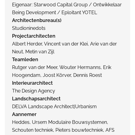
Eigenaar: Starwood Capital Group / Ontwikkelaar
Being Development / Eploitant YOTEL
Architectenbureau(s)
Studioninedots
Projectarchitecten
Albert Herder, Vincent van der Klei, Arie van der
Neut, Metin van Zijl
Teamleden
Rutger van der Meer, Wouter Hermanns, Erik
Hoogendam, Joost Körver, Dennis Roest
Interieurarchitect
The Design Agency
Landschapsarchitect
DELVA Landscape Architect|Urbanism
Aannemer
Heddes, Ursem Modulaire Bouwsystemen,
Schouten techniek, Pieters bouwtechniek, AFS