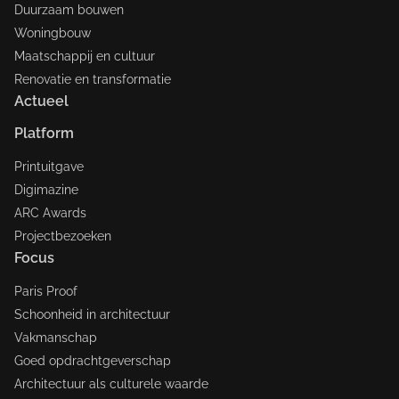
Duurzaam bouwen
Woningbouw
Maatschappij en cultuur
Renovatie en transformatie
Actueel
Platform
Printuitgave
Digimazine
ARC Awards
Projectbezoeken
Focus
Paris Proof
Schoonheid in architectuur
Vakmanschap
Goed opdrachtgeverschap
Architectuur als culturele waarde