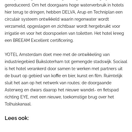
gereduceerd. Om het doorgaans hoge waterverbruik in hotels
hier terug te dringen, hebben DELVA, Arup en Techniplan een
circulair systeem ontwikkeld waarin regenwater wordt
verzameld, opgeslagen en zichtbaar wordt hergebruikt voor
irrigatie en voor het doorspoelen van toiletten. Het hotel kreeg
een BREEAM Excellent certificering.
YOTEL Amsterdam doet mee met de ontwikkeling van
industriegebied Buiksloterham tot gemengde stadswijk. Sociaal
is het hotel verankerd door samen te werken met partners uit
de buurt op gebied van koffie en bier, kunst en film. Ruimtelijk
sluit het aan op het netwerk van routes; de doorgaande
Asterweg en dwars daarop het nieuwe wandel- en fietspad
richting EYE, met een nieuwe, toekomstige brug over het
Tolhuiskanaal.
Lees ook: