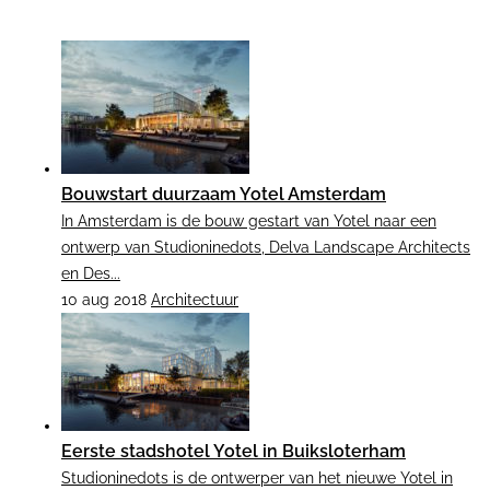
Bouwstart duurzaam Yotel Amsterdam
In Amsterdam is de bouw gestart van Yotel naar een
ontwerp van Studioninedots, Delva Landscape Architects
en Des...
10 aug 2018
Architectuur
Eerste stadshotel Yotel in Buiksloterham
Studioninedots is de ontwerper van het nieuwe Yotel in