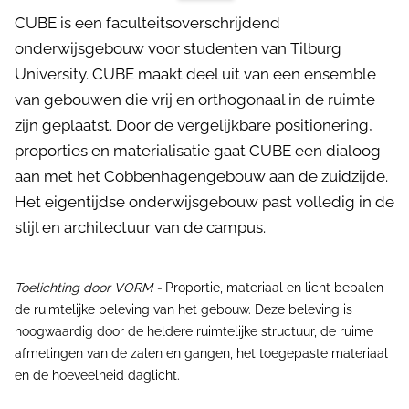
CUBE is een faculteitsoverschrijdend
onderwijsgebouw voor studenten van Tilburg
University. CUBE maakt deel uit van een ensemble
van gebouwen die vrij en orthogonaal in de ruimte
zijn geplaatst. Door de vergelijkbare positionering,
proporties en materialisatie gaat CUBE een dialoog
aan met het Cobbenhagengebouw aan de zuidzijde.
Het eigentijdse onderwijsgebouw past volledig in de
stijl en architectuur van de campus.
Toelichting door VORM -
Proportie, materiaal en licht bepalen
de ruimtelijke beleving van het gebouw. Deze beleving is
hoogwaardig door de heldere ruimtelijke structuur, de ruime
afmetingen van de zalen en gangen, het toegepaste materiaal
en de hoeveelheid daglicht.