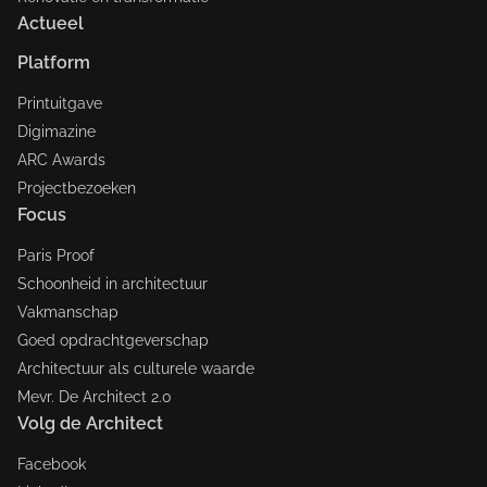
Actueel
Platform
Printuitgave
Digimazine
ARC Awards
Projectbezoeken
Focus
Paris Proof
Schoonheid in architectuur
Vakmanschap
Goed opdrachtgeverschap
Architectuur als culturele waarde
Mevr. De Architect 2.0
Volg de Architect
Facebook