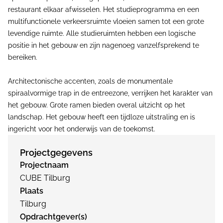
restaurant elkaar afwisselen. Het studieprogramma en een
multifunctionele verkeersruimte vloeien samen tot een grote
levendige ruimte. Alle studieruimten hebben een logische
positie in het gebouw en zijn nagenoeg vanzelfsprekend te
bereiken.
Architectonische accenten, zoals de monumentale
spiraalvormige trap in de entreezone, verrijken het karakter van
het gebouw. Grote ramen bieden overal uitzicht op het
landschap. Het gebouw heeft een tijdloze uitstraling en is
ingericht voor het onderwijs van de toekomst.
Projectgegevens
Projectnaam
CUBE Tilburg
Plaats
Tilburg
Opdrachtgever(s)