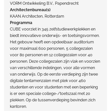
VORM Ontwikkeling B.V., Papendrecht
Architectenbureau(s)
KAAN Architecten, Rotterdam
Programma
CUBE voorziet in 345 zelfstudiewerkplekken en
biedt innovatieve onderwijs- en toetsingsvormen.
Het gebouw heeft een opdeelbaar auditorium
voor maximaal 600 personen, 5 collegezalen
voor 80 personen en 12 collegezalen voor 40
personen. Deze collegezalen zijn vlak en voorzien
van verschillende indelingen, voor alle vormen
van onderwijs. Op de eerste verdieping zijn twee
digitale tentamenzalen met plek voor 460
studenten en voor studenten met een beperking
is er een speciale college-/toetszaal met 20
plekken. Op de tussenverdieping bevinden zich
kantoren.