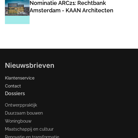
Nominatie ARC21: Rechtbank
Amsterdam - KAAN Architecten
Nieuwsbrieven
Klantenservice
Contact
Dossiers
Ontwerppraktijk
Duurzaam bouwen
Woningbouw
Maatschappij en cultuur
Renovatie en transformatie