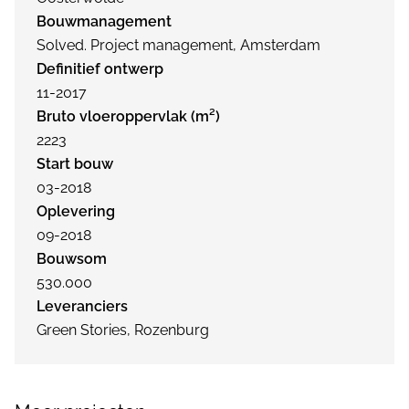
Bouwmanagement
Solved. Project management, Amsterdam
Definitief ontwerp
11-2017
Bruto vloeroppervlak (m²)
2223
Start bouw
03-2018
Oplevering
09-2018
Bouwsom
530.000
Leveranciers
Green Stories, Rozenburg