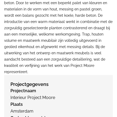
beton. Door te werken met een beperkt palet van kleuren en
materialen in de vorm van hout, messing en pastel groen,
wordt een balans gezocht met het koele, harde beton. De
introductie van een warm materiaal werkt in combinatie met de
zorgvuldig geselecteerde planten contrasterend en draagt bij
aan een menselijke, welkome werkomgeving. Trap, houten
volume en maatwerk meubilair zijn volledig uitgevoerd in
geolied eikenhout en afgewerkt met messing details. Bij de
uitwerking van het ontwerp en maatwerk meubels is veel
aandacht besteed aan een zorgvuldige detaillering, wat de
kwaliteit en verfijning van het werk van Project Moore
representeert.
Projectgegevens
Projectnaam
Interieur Project Moore
Plaats
Amsterdam