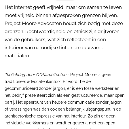
Het internet geeft vrijheid, maar om samen te leven
moet vrijheid binnen afgesproken grenzen blijven.
Project Moore Advocaten houdt zich bezig met deze
grenzen. Rechtvaardigheid en ethiek zijn drijfveren
van de gebruikers, wat zich reflecteert in een
interieur van natuurlijke tinten en duurzame
materialen.
Toelichting door OOKarchitecten -
Project Moore is geen
traditioneel advocatenkantoor. Er wordt helder
gecommuniceerd zonder jargon, er is een losse werksfeer en
het bedrijf presenteert zich als een gestructureerde, maar open
partij. Het speerpunt van heldere communicatie zonder jargon
of verassingen was dan ook een belangrijk uitgangspunt in de
architectonische expressie van het interieur. Zo zijn er geen
individuele werkkamers en wordt er gewerkt met een open