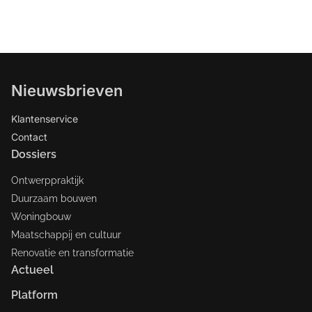
Nieuwsbrieven
Klantenservice
Contact
Dossiers
Ontwerppraktijk
Duurzaam bouwen
Woningbouw
Maatschappij en cultuur
Renovatie en transformatie
Actueel
Platform