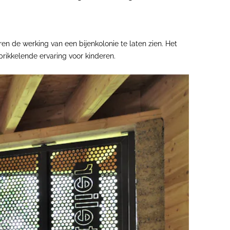
n de werking van een bijenkolonie te laten zien. Het
prikkelende ervaring voor kinderen.