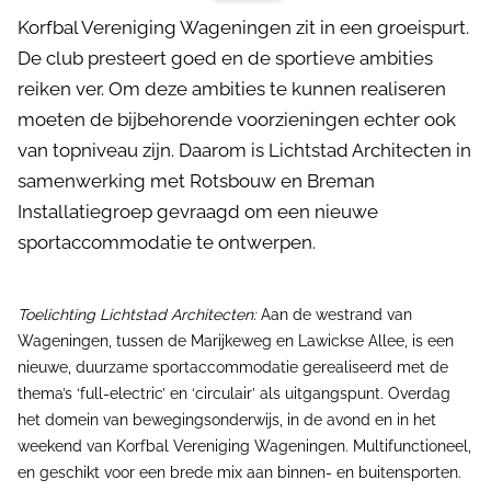
Korfbal Vereniging Wageningen zit in een groeispurt.
De club presteert goed en de sportieve ambities
reiken ver. Om deze ambities te kunnen realiseren
moeten de bijbehorende voorzieningen echter ook
van topniveau zijn. Daarom is Lichtstad Architecten in
samenwerking met Rotsbouw en Breman
Installatiegroep gevraagd om een nieuwe
sportaccommodatie te ontwerpen.
Toelichting Lichtstad Architecten:
Aan de westrand van
Wageningen, tussen de Marijkeweg en Lawickse Allee, is een
nieuwe, duurzame sportaccommodatie gerealiseerd met de
thema’s ‘full-electric’ en ‘circulair’ als uitgangspunt. Overdag
het domein van bewegingsonderwijs, in de avond en in het
weekend van Korfbal Vereniging Wageningen. Multifunctioneel,
en geschikt voor een brede mix aan binnen- en buitensporten.