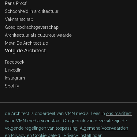
Paris Proof
Schoonheid in architectuur
Vakmanschap
Goed opdrachtgeverschap
Architectuur als culturele waarde
Mevr. De Architect 2.0
Volg de Architect
Facebook
LinkedIn
Instagram
Spotify
de Architect is onderdeel van VMN media. Lees in
ons manifest
waar VMN media voor staat. Op gebruik van deze site zijn de
volgende regelingen van toepassing:
Algemene Voorwaarden
en
Privacy en Cookie beleid
|
Privacy instellingen