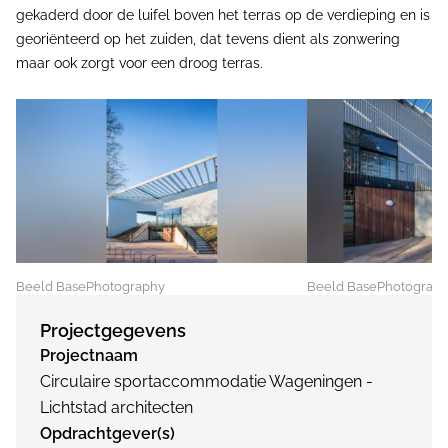
gekaderd door de luifel boven het terras op de verdieping en is
georiënteerd op het zuiden, dat tevens dient als zonwering
maar ook zorgt voor een droog terras.
Beeld BasePhotography
Beeld BasePhotograp
Projectgegevens
Projectnaam
Circulaire sportaccommodatie Wageningen -
Lichtstad architecten
Opdrachtgever(s)