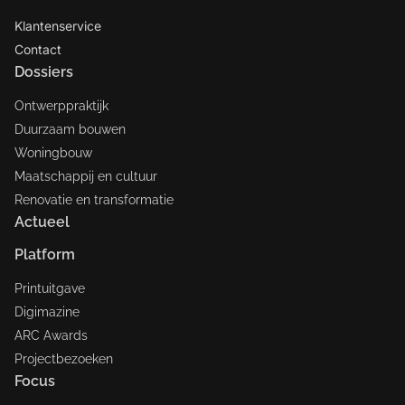
Klantenservice
Contact
Dossiers
Ontwerppraktijk
Duurzaam bouwen
Woningbouw
Maatschappij en cultuur
Renovatie en transformatie
Actueel
Platform
Printuitgave
Digimazine
ARC Awards
Projectbezoeken
Focus