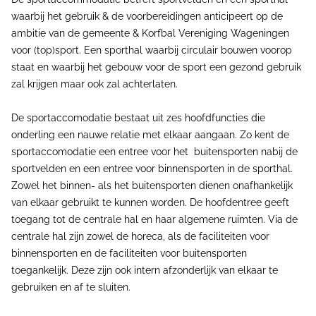
waarbij het gebruik & de voorbereidingen anticipeert op de
ambitie van de gemeente & Korfbal Vereniging Wageningen
voor (top)sport. Een sporthal waarbij circulair bouwen voorop
staat en waarbij het gebouw voor de sport een gezond gebruik
zal krijgen maar ook zal achterlaten.
De sportaccomodatie bestaat uit zes hoofdfuncties die
onderling een nauwe relatie met elkaar aangaan. Zo kent de
sportaccomodatie een entree voor het buitensporten nabij de
sportvelden en een entree voor binnensporten in de sporthal.
Zowel het binnen- als het buitensporten dienen onafhankelijk
van elkaar gebruikt te kunnen worden. De hoofdentree geeft
toegang tot de centrale hal en haar algemene ruimten. Via de
centrale hal zijn zowel de horeca, als de faciliteiten voor
binnensporten en de faciliteiten voor buitensporten
toegankelijk. Deze zijn ook intern afzonderlijk van elkaar te
gebruiken en af te sluiten.