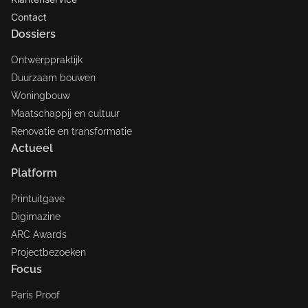
Contact
Dossiers
Ontwerppraktijk
Duurzaam bouwen
Woningbouw
Maatschappij en cultuur
Renovatie en transformatie
Actueel
Platform
Printuitgave
Digimazine
ARC Awards
Projectbezoeken
Focus
Paris Proof