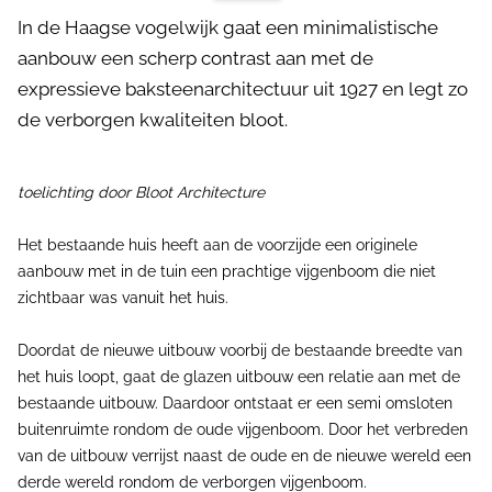
In de Haagse vogelwijk gaat een minimalistische
aanbouw een scherp contrast aan met de
expressieve baksteenarchitectuur uit 1927 en legt zo
de verborgen kwaliteiten bloot.
toelichting door Bloot Architecture
Het bestaande huis heeft aan de voorzijde een originele
aanbouw met in de tuin een prachtige vijgenboom die niet
zichtbaar was vanuit het huis.
Doordat de nieuwe uitbouw voorbij de bestaande breedte van
het huis loopt, gaat de glazen uitbouw een relatie aan met de
bestaande uitbouw. Daardoor ontstaat er een semi omsloten
buitenruimte rondom de oude vijgenboom. Door het verbreden
van de uitbouw verrijst naast de oude en de nieuwe wereld een
derde wereld rondom de verborgen vijgenboom.