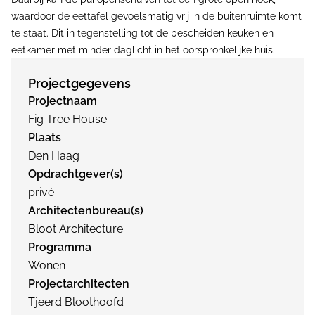
waardoor de eettafel gevoelsmatig vrij in de buitenruimte komt
te staat. Dit in tegenstelling tot de bescheiden keuken en
eetkamer met minder daglicht in het oorspronkelijke huis.
Projectgegevens
Projectnaam
Fig Tree House
Plaats
Den Haag
Opdrachtgever(s)
privé
Architectenbureau(s)
Bloot Architecture
Programma
Wonen
Projectarchitecten
Tjeerd Bloothoofd