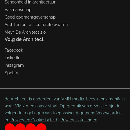
Schoonheid in architectuur
Vakmanschap
Goed opdrachtgeverschap
Architectuur als culturele waarde
Mevr. De Architect 2.0
Volg de Architect
Facebook
LinkedIn
Instagram
Spotify
de Architect is onderdeel van VMN media. Lees in
ons manifest
waar VMN media voor staat. Op gebruik van deze site zijn de
volgende regelingen van toepassing:
Algemene Voorwaarden
en
Privacy en Cookie beleid
|
Privacy instellingen