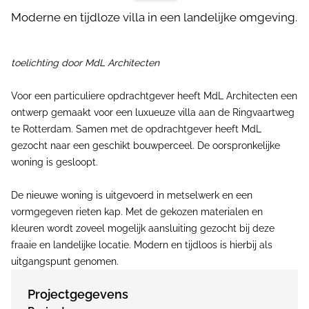
Moderne en tijdloze villa in een landelijke omgeving.
toelichting door MdL Architecten
Voor een particuliere opdrachtgever heeft MdL Architecten een
ontwerp gemaakt voor een luxueuze villa aan de Ringvaartweg
te Rotterdam. Samen met de opdrachtgever heeft MdL
gezocht naar een geschikt bouwperceel. De oorspronkelijke
woning is gesloopt.
De nieuwe woning is uitgevoerd in metselwerk en een
vormgegeven rieten kap. Met de gekozen materialen en
kleuren wordt zoveel mogelijk aansluiting gezocht bij deze
fraaie en landelijke locatie. Modern en tijdloos is hierbij als
uitgangspunt genomen.
Projectgegevens