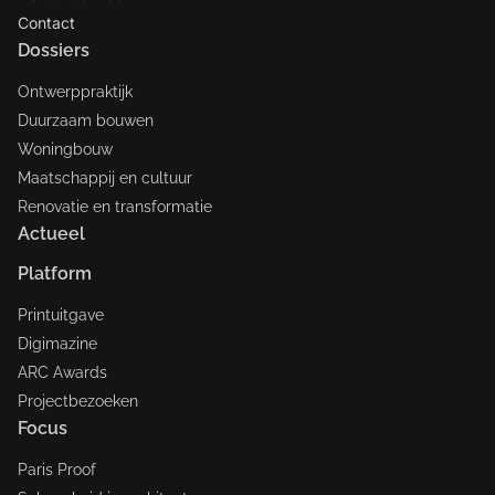
Contact
Dossiers
Ontwerppraktijk
Duurzaam bouwen
Woningbouw
Maatschappij en cultuur
Renovatie en transformatie
Actueel
Platform
Printuitgave
Digimazine
ARC Awards
Projectbezoeken
Focus
Paris Proof